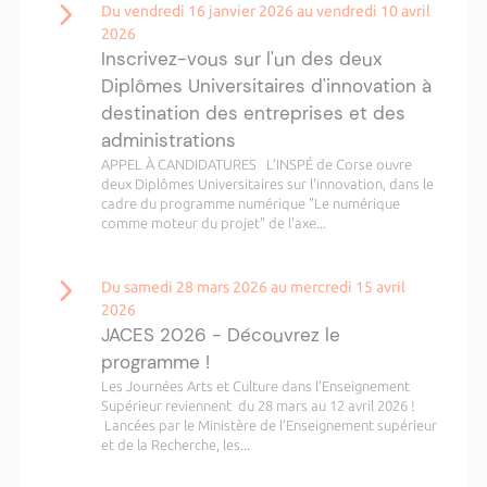
Du vendredi 16 janvier 2026 au vendredi 10 avril
2026
Inscrivez-vous sur l'un des deux
Diplômes Universitaires d'innovation à
destination des entreprises et des
administrations
APPEL À CANDIDATURES L’INSPÉ de Corse ouvre
deux Diplômes Universitaires sur l'innovation, dans le
cadre du programme numérique "Le numérique
comme moteur du projet" de l'axe...
Du samedi 28 mars 2026 au mercredi 15 avril
2026
JACES 2026 - Découvrez le
programme !
Les Journées Arts et Culture dans l’Enseignement
Supérieur reviennent du 28 mars au 12 avril 2026 !
Lancées par le Ministère de l’Enseignement supérieur
et de la Recherche, les...