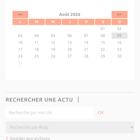
Août 2026
<<
>>
L
M
M
J
V
S
D
01
02
03
04
05
06
07
08
09
10
11
12
13
14
15
16
17
18
19
20
21
22
23
24
25
26
27
28
29
30
31
RECHERCHER UNE ACTU
Accéder aux archives