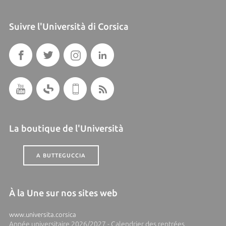
Suivre l'Università di Corsica
La boutique de l'Università
A BUTTEGUCCIA
À la Une sur nos sites web
www.universita.corsica
Année universitaire 2026/2027 - Calendrier des rentrées