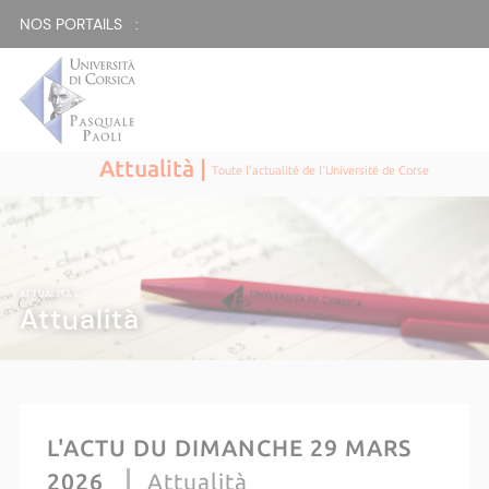
NOS PORTAILS :
Attualità |
Toute l'actualité de l'Université de Corse
ATTUALITÀ |
Attualità
L'ACTU DU DIMANCHE 29 MARS
2026
Attualità