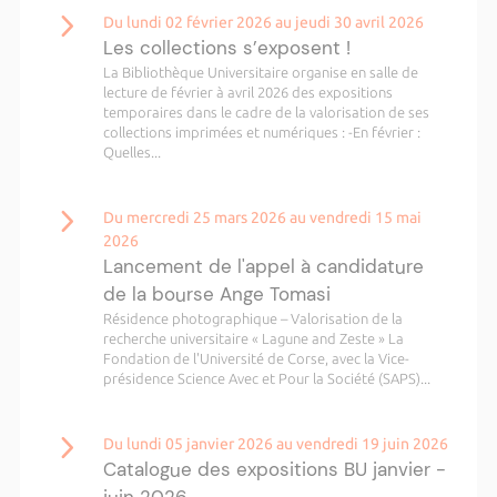
Du lundi 02 février 2026 au jeudi 30 avril 2026
Les collections s’exposent !
La Bibliothèque Universitaire organise en salle de
lecture de février à avril 2026 des expositions
temporaires dans le cadre de la valorisation de ses
collections imprimées et numériques : -En février :
Quelles...
Du mercredi 25 mars 2026 au vendredi 15 mai
2026
Lancement de l'appel à candidature
de la bourse Ange Tomasi
Résidence photographique – Valorisation de la
recherche universitaire « Lagune and Zeste » La
Fondation de l'Université de Corse, avec la Vice-
présidence Science Avec et Pour la Société (SAPS)...
Du lundi 05 janvier 2026 au vendredi 19 juin 2026
Catalogue des expositions BU janvier -