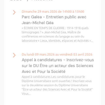
Dimanche 29 mars 2026 de 14h00 à 15h00
Parc Galea - Entretien public avec
Jean-Michel Géa
« ÉCRIRE EN TEMPS DE GUERRE : 1914-1918 quels
témoignages ? » Jean-Michel Gea, Maître de
conférences en sciences du langage au sein du
laboratoire « Lieux, Identités, eSpaces et Activités »...
Du lundi 09 mars 2026 au vendredi 03 avril 2026
Appel à candidatures - Inscrivez-vous
sur le DU Être un acteur des Sciences
Avec et Pour la Société
Appel à candidatures Les candidatures pour le
Diplôme Universitaire sont ouvertes ! Inscrivez-vous
sur la deuxième session du Diplôme Universitaire
"Être un acteur des Sciences Avec et Pour la Société"
Vous...