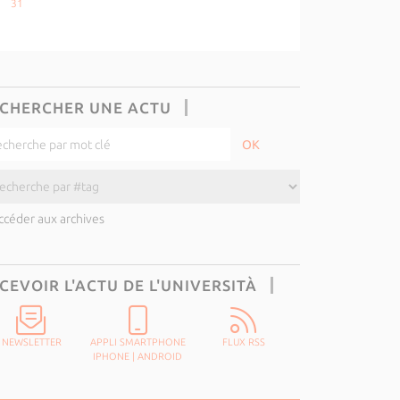
31
CHERCHER UNE ACTU
ccéder aux archives
CEVOIR L'ACTU DE L'UNIVERSITÀ
NEWSLETTER
APPLI SMARTPHONE
FLUX RSS
IPHONE
|
ANDROID