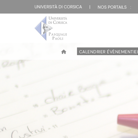
UNIVERSITÀ DI CORSICA
|
NOS PORTAILS :
CALENDRIER ÉVÈNEMENTIE