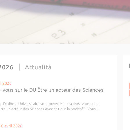
 2026
Attualità
il 2026
z-vous sur le DU Être un acteur des Sciences
 Diplôme Universitaire sont ouvertes ! Inscrivez-vous sur la
tre un acteur des Sciences Avec et Pour la Société" Vous...
10 avril 2026