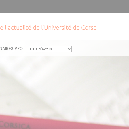
e l'actualité de l'Université de Corse
NAIRES PRO