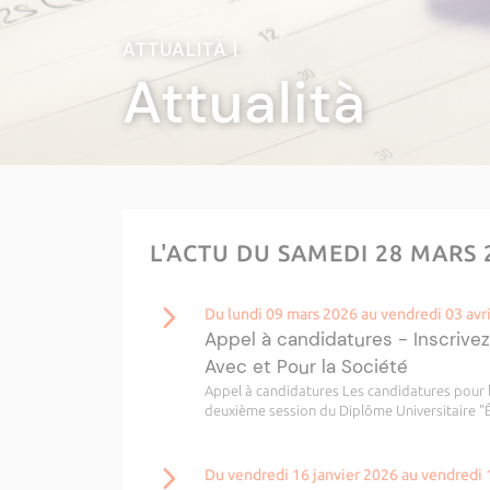
ATTUALITÀ |
Attualità
L'ACTU DU SAMEDI 28 MARS
Du lundi 09 mars 2026 au vendredi 03 avr
Appel à candidatures - Inscrive
Avec et Pour la Société
Appel à candidatures Les candidatures pour le
deuxième session du Diplôme Universitaire "Ê
Du vendredi 16 janvier 2026 au vendredi 