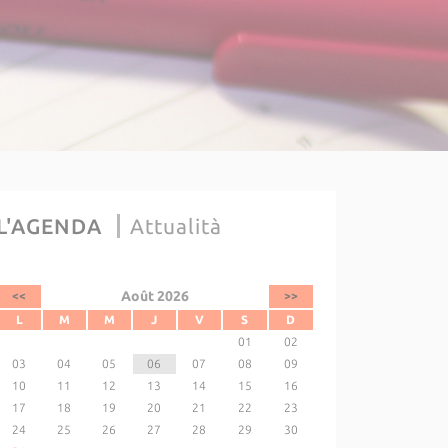
L'AGENDA
Attualità
Août 2026
<<
>>
L
M
M
J
V
S
D
01
02
03
04
05
06
07
08
09
10
11
12
13
14
15
16
17
18
19
20
21
22
23
24
25
26
27
28
29
30