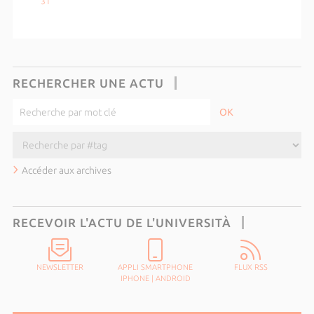
31
RECHERCHER UNE ACTU
Accéder aux archives
RECEVOIR L'ACTU DE L'UNIVERSITÀ
NEWSLETTER
APPLI SMARTPHONE
FLUX RSS
IPHONE
|
ANDROID