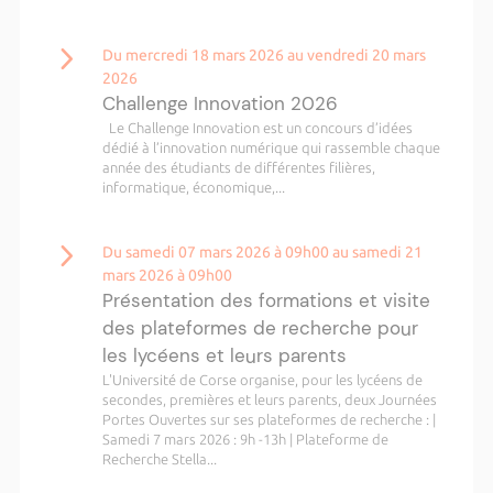
Du mercredi 18 mars 2026 au vendredi 20 mars
2026
Challenge Innovation 2026
Le Challenge Innovation est un concours d’idées
dédié à l’innovation numérique qui rassemble chaque
année des étudiants de différentes filières,
informatique, économique,...
Du samedi 07 mars 2026 à 09h00 au samedi 21
mars 2026 à 09h00
Présentation des formations et visite
des plateformes de recherche pour
les lycéens et leurs parents
L'Université de Corse organise, pour les lycéens de
secondes, premières et leurs parents, deux Journées
Portes Ouvertes sur ses plateformes de recherche : |
Samedi 7 mars 2026 : 9h -13h | Plateforme de
Recherche Stella...