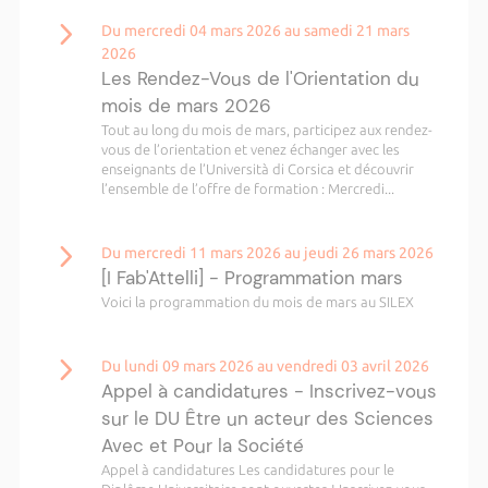
Du mercredi 04 mars 2026 au samedi 21 mars
2026
Les Rendez-Vous de l'Orientation du
mois de mars 2026
Tout au long du mois de mars, participez aux rendez-
vous de l’orientation et venez échanger avec les
enseignants de l’Università di Corsica et découvrir
l’ensemble de l’offre de formation : Mercredi...
Du mercredi 11 mars 2026 au jeudi 26 mars 2026
[I Fab'Attelli] - Programmation mars
Voici la programmation du mois de mars au SILEX
Du lundi 09 mars 2026 au vendredi 03 avril 2026
Appel à candidatures - Inscrivez-vous
sur le DU Être un acteur des Sciences
Avec et Pour la Société
Appel à candidatures Les candidatures pour le