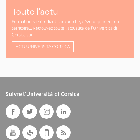
Toute l'actu
Formation, vie étudiante, recherche, développement du
territoire... Retrouvez toute l'actualité de l'Università di
Corsica sur
ACTU.UNIVERSITA.CORSICA
Suivre l'Università di Corsica