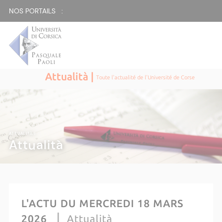
NOS PORTAILS :
Attualità |
Toute l'actualité de l'Université de Corse
ATTUALITÀ |
Attualità
L'ACTU DU MERCREDI 18 MARS
2026
Attualità