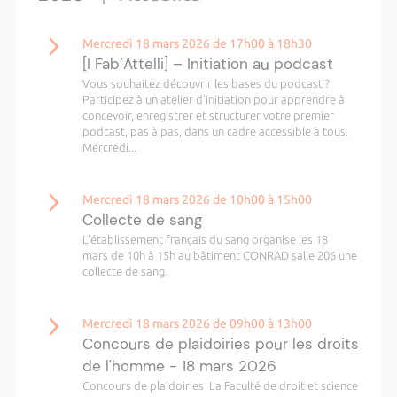
Mercredi 18 mars 2026 de 17h00 à 18h30
[I Fab’Attelli] – Initiation au podcast
Vous souhaitez découvrir les bases du podcast ?
Participez à un atelier d’initiation pour apprendre à
concevoir, enregistrer et structurer votre premier
podcast, pas à pas, dans un cadre accessible à tous.
Mercredi...
Mercredi 18 mars 2026 de 10h00 à 15h00
Collecte de sang
L'établissement français du sang organise les 18
mars de 10h à 15h au bâtiment CONRAD salle 206 une
collecte de sang.
Mercredi 18 mars 2026 de 09h00 à 13h00
Concours de plaidoiries pour les droits
de l'homme - 18 mars 2026
Concours de plaidoiries La Faculté de droit et science