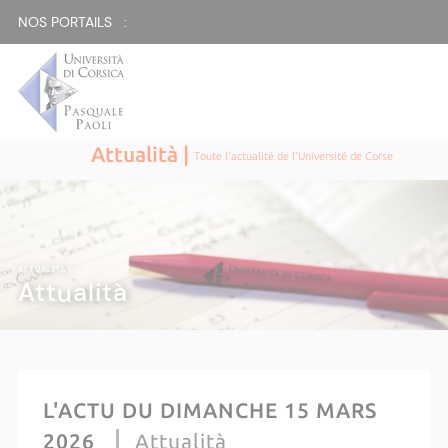
NOS PORTAILS :
Attualità |
Toute l'actualité de l'Université de Corse
ATTUALITÀ |
Attualità
L'ACTU DU DIMANCHE 15 MARS
2026
Attualità