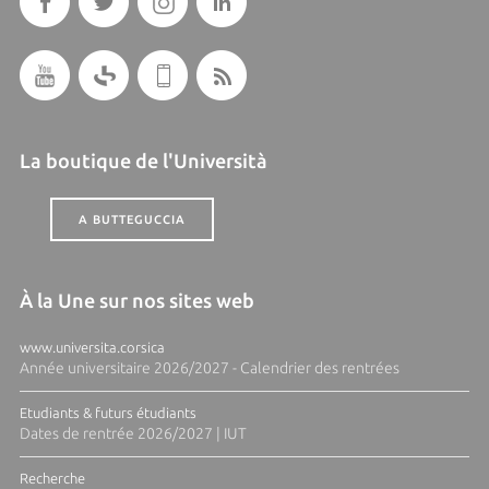
La boutique de l'Università
A BUTTEGUCCIA
À la Une sur nos sites web
www.universita.corsica
Année universitaire 2026/2027 - Calendrier des rentrées
Etudiants & futurs étudiants
Dates de rentrée 2026/2027 | IUT
Recherche