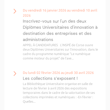
Du vendredi 16 janvier 2026 au vendredi 10 avril
2026
Inscrivez-vous sur l'un des deux
Diplômes Universitaires d'innovation à
destination des entreprises et des
administrations
APPEL À CANDIDATURES L’INSPÉ de Corse ouvre
deux Diplômes Universitaires sur l'innovation, dans le
cadre du programme numérique "Le numérique
comme moteur du projet" de l'axe...
Du lundi 02 février 2026 au jeudi 30 avril 2026
Les collections s’exposent !
La Bibliothèque Universitaire organise en salle de
lecture de février à avril 2026 des expositions
temporaires dans le cadre de la valorisation de ses
collections imprimées et numériques : -En février :
Quelles...