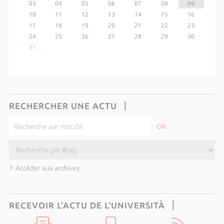
03
04
05
06
07
08
09
10
11
12
13
14
15
16
17
18
19
20
21
22
23
24
25
26
27
28
29
30
31
RECHERCHER UNE ACTU
Accéder aux archives
RECEVOIR L'ACTU DE L'UNIVERSITÀ