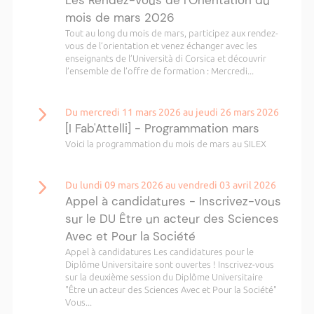
Les Rendez-Vous de l'Orientation du
mois de mars 2026
Tout au long du mois de mars, participez aux rendez-
vous de l’orientation et venez échanger avec les
enseignants de l’Università di Corsica et découvrir
l’ensemble de l’offre de formation : Mercredi...
Du mercredi 11 mars 2026 au jeudi 26 mars 2026
[I Fab'Attelli] - Programmation mars
Voici la programmation du mois de mars au SILEX
Du lundi 09 mars 2026 au vendredi 03 avril 2026
Appel à candidatures - Inscrivez-vous
sur le DU Être un acteur des Sciences
Avec et Pour la Société
Appel à candidatures Les candidatures pour le
Diplôme Universitaire sont ouvertes ! Inscrivez-vous
sur la deuxième session du Diplôme Universitaire
"Être un acteur des Sciences Avec et Pour la Société"
Vous...