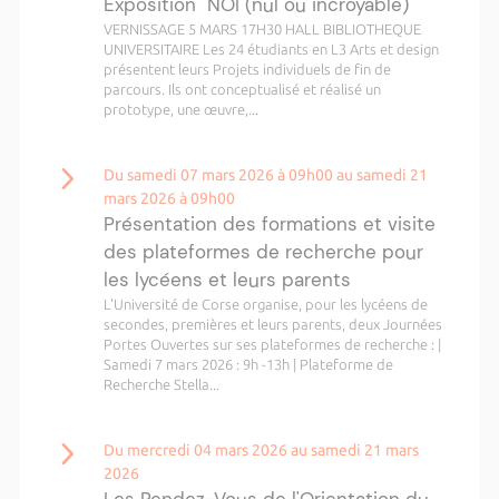
Exposition "NOI (nul ou incroyable) "
VERNISSAGE 5 MARS 17H30 HALL BIBLIOTHEQUE
UNIVERSITAIRE Les 24 étudiants en L3 Arts et design
présentent leurs Projets individuels de fin de
parcours. Ils ont conceptualisé et réalisé un
prototype, une œuvre,...
Du samedi 07 mars 2026 à 09h00 au samedi 21
mars 2026 à 09h00
Présentation des formations et visite
des plateformes de recherche pour
les lycéens et leurs parents
L'Université de Corse organise, pour les lycéens de
secondes, premières et leurs parents, deux Journées
Portes Ouvertes sur ses plateformes de recherche : |
Samedi 7 mars 2026 : 9h -13h | Plateforme de
Recherche Stella...
Du mercredi 04 mars 2026 au samedi 21 mars
2026