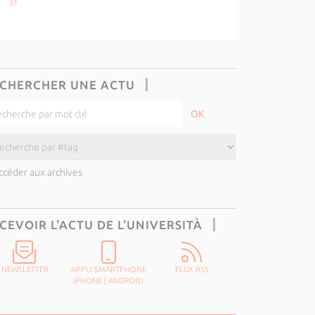
31
CHERCHER UNE ACTU
ccéder aux archives
CEVOIR L'ACTU DE L'UNIVERSITÀ
NEWSLETTER
APPLI SMARTPHONE
FLUX RSS
IPHONE
|
ANDROID