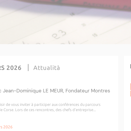
RS 2026
Attualità
ec Jean-Dominique LE MEUR, Fondateur Montres
isir de vous inviter à participer aux conférences du parcours
de Corse. Lors de ces rencontres, des chefs d’entreprise...
rs 2026