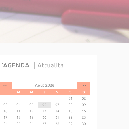
L'AGENDA
Attualità
Août 2026
<<
>>
L
M
M
J
V
S
D
01
02
03
04
05
06
07
08
09
10
11
12
13
14
15
16
17
18
19
20
21
22
23
24
25
26
27
28
29
30