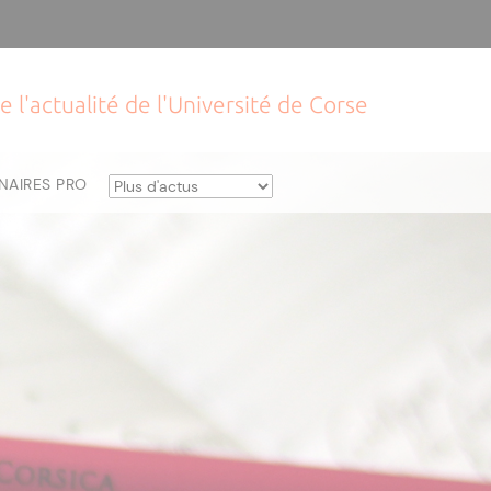
e l'actualité de l'Université de Corse
NAIRES PRO