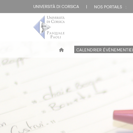
UNIVERSITÀ DI CORSICA
|
NOS PORTAILS :
CALENDRIER ÉVÈNEMENTIE