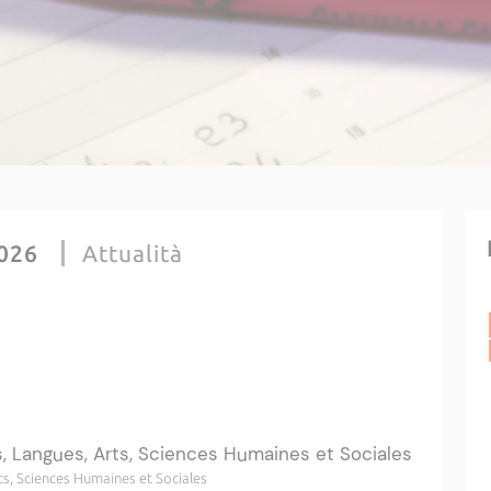
2026
Attualità
s, Langues, Arts, Sciences Humaines et Sociales
rts, Sciences Humaines et Sociales