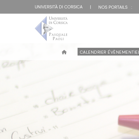
UNIVERSITÀ DI CORSICA
|
NOS PORTAILS :
CALENDRIER ÉVÈNEMENTIE