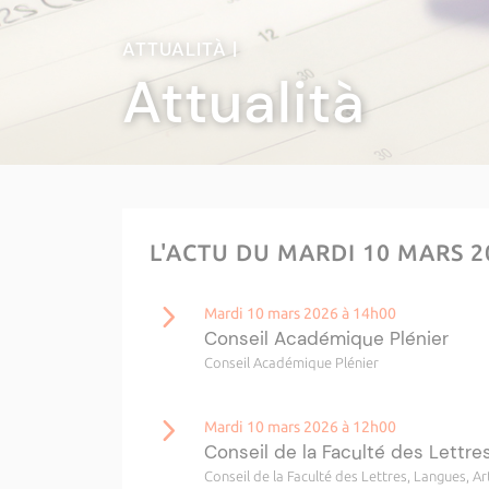
ATTUALITÀ |
Attualità
L'ACTU DU MARDI 10 MARS 
Mardi 10 mars 2026 à 14h00
Conseil Académique Plénier
Conseil Académique Plénier
Mardi 10 mars 2026 à 12h00
Conseil de la Faculté des Lettre
Conseil de la Faculté des Lettres, Langues, A