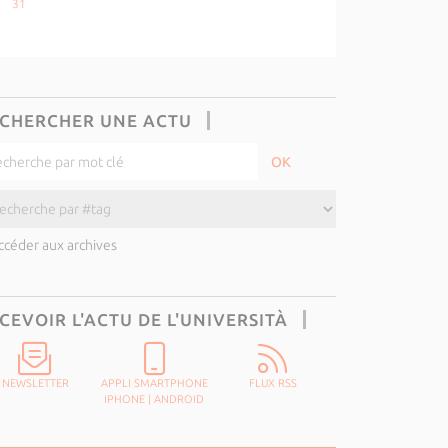
31
CHERCHER UNE ACTU
ccéder aux archives
CEVOIR L'ACTU DE L'UNIVERSITÀ
NEWSLETTER
APPLI SMARTPHONE
FLUX RSS
IPHONE
|
ANDROID