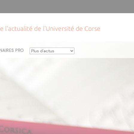
e l'actualité de l'Université de Corse
NAIRES PRO