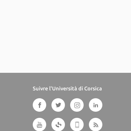
Suivre l'Università di Corsica