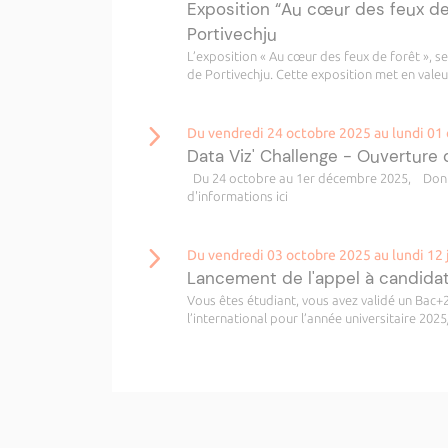
Exposition “Au cœur des feux de
Portivechju
L’exposition « Au cœur des feux de forêt », 
de Portivechju. Cette exposition met en valeur 
Du vendredi 24 octobre 2025 au lundi 0
Data Viz' Challenge - Ouverture
Du 24 octobre au 1er décembre 2025, Donnez 
d'informations ici
Du vendredi 03 octobre 2025 au lundi 12 
Lancement de l'appel à candida
Vous êtes étudiant, vous avez validé un Bac+2
l’international pour l’année universitaire 