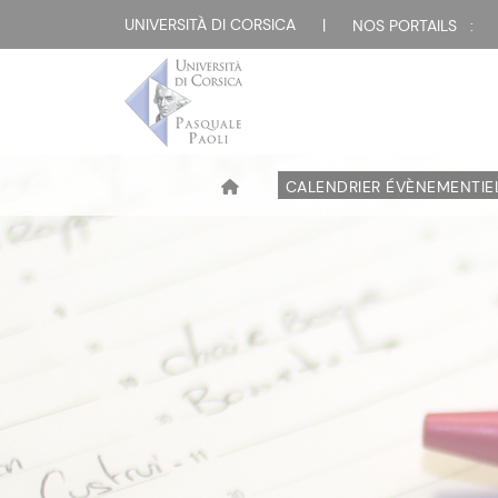
UNIVERSITÀ DI CORSICA
|
NOS PORTAILS :
CALENDRIER ÉVÈNEMENTIE