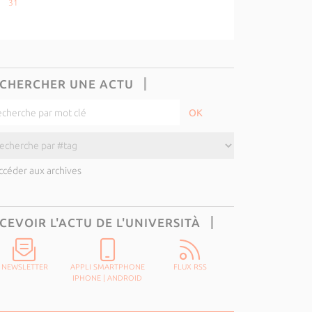
31
CHERCHER UNE ACTU
ccéder aux archives
CEVOIR L'ACTU DE L'UNIVERSITÀ
NEWSLETTER
APPLI SMARTPHONE
FLUX RSS
IPHONE
|
ANDROID