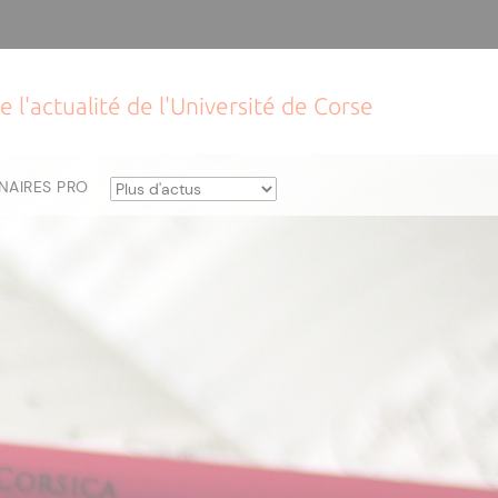
e l'actualité de l'Université de Corse
NAIRES PRO