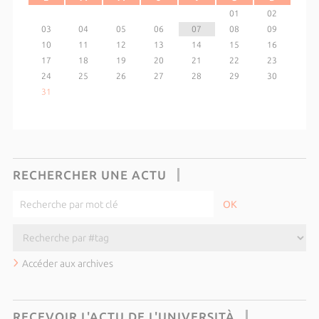
01
02
03
04
05
06
07
08
09
10
11
12
13
14
15
16
17
18
19
20
21
22
23
24
25
26
27
28
29
30
31
RECHERCHER UNE ACTU
Accéder aux archives
RECEVOIR L'ACTU DE L'UNIVERSITÀ