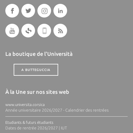
La boutique de l'Università
A BUTTEGUCCIA
À la Une sur nos sites web
www.universita.corsica
Année universitaire 2026/2027 - Calendrier des rentrées
Etudiants & futurs étudiants
Dates de rentrée 2026/2027 | IUT