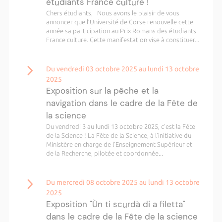
étudiants France culture !
Chers étudiants, Nous avons le plaisir de vous
annoncer que l’Université de Corse renouvelle cette
année sa participation au Prix Romans des étudiants
France culture. Cette manifestation vise à constituer...
Du vendredi 03 octobre 2025 au lundi 13 octobre
2025
Exposition sur la pêche et la
navigation dans le cadre de la Fête de
la science
Du vendredi 3 au lundi 13 octobre 2025, c'est la Fête
de la Science ! La Fête de la Science, à l’initiative du
Ministère en charge de l’Enseignement Supérieur et
de la Recherche, pilotée et coordonnée...
Du mercredi 08 octobre 2025 au lundi 13 octobre
2025
Exposition "Ùn ti scurdà di a filetta"
dans le cadre de la Fête de la science