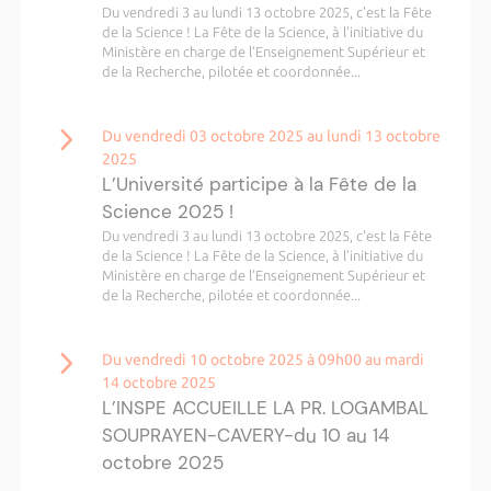
Du vendredi 3 au lundi 13 octobre 2025, c'est la Fête
de la Science ! La Fête de la Science, à l’initiative du
Ministère en charge de l’Enseignement Supérieur et
de la Recherche, pilotée et coordonnée...
Du vendredi 03 octobre 2025 au lundi 13 octobre
2025
L’Université participe à la Fête de la
Science 2025 !
Du vendredi 3 au lundi 13 octobre 2025, c'est la Fête
de la Science ! La Fête de la Science, à l’initiative du
Ministère en charge de l’Enseignement Supérieur et
de la Recherche, pilotée et coordonnée...
Du vendredi 10 octobre 2025 à 09h00 au mardi
14 octobre 2025
L’INSPE ACCUEILLE LA PR. LOGAMBAL
SOUPRAYEN-CAVERY-du 10 au 14
octobre 2025