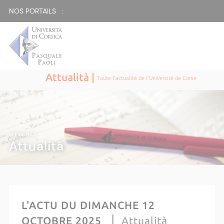
NOS PORTAILS :
Attualità |
Toute l'actualité de l'Université de Corse
ATTUALITÀ |
Attualità
L'ACTU DU DIMANCHE 12
OCTOBRE 2025
Attualità