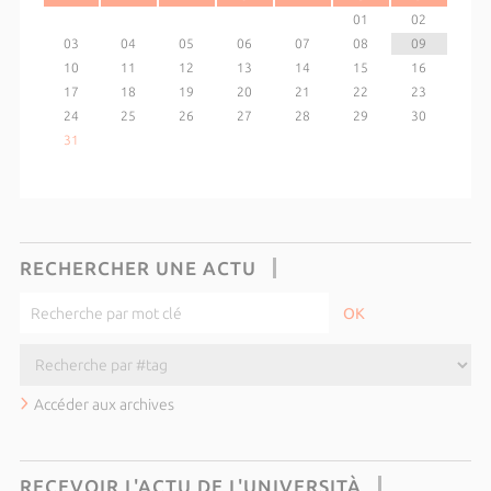
01
02
03
04
05
06
07
08
09
10
11
12
13
14
15
16
17
18
19
20
21
22
23
24
25
26
27
28
29
30
31
RECHERCHER UNE ACTU
Accéder aux archives
RECEVOIR L'ACTU DE L'UNIVERSITÀ