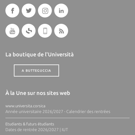
La boutique de l'Università
A BUTTEGUCCIA
À la Une sur nos sites web
www.universita.corsica
Année universitaire 2026/2027 - Calendrier des rentrées
Etudiants & futurs étudiants
Dates de rentrée 2026/2027 | IUT