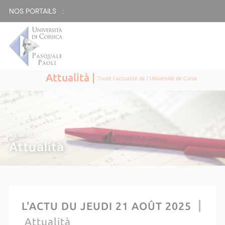
NOS PORTAILS :
Attualità |
Toute l'actualité de l'Université de Corse
ATTUALITÀ |
Attualità
L'ACTU DU JEUDI 21 AOÛT 2025
Attualità