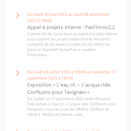
Du mardi 06 mai 2025 au lundi 08 septembre
2025 à 18h00
Appel à projets interne : Paol'Innov2.2
L’Université de Corse lance un appel à projets interne
pour soutenir les projets exploratoires innovants.
L’objectif de cet appel à projets est de mettre en
place un dispositif incitatif pour soutenir
l’innovation...
Du jeudi 03 juillet 2025 à 10h00 au dimanche 14
septembre 2025 à 18h30
Exposition « L’eau rit – L’acqua ride.
Confluons pour Tavignani »
Du 3 juillet au 14 septembre 2025 venez découvrir
l’exposition « L’eau rit – L’acqua ride. Confluons pour
Tavignani » tous les jours de 10h00 à 12h00 et de
13h30 à 18h30 à A Cisterna, salle...