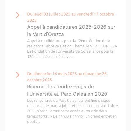
Du jeudi 03 juillet 2025 au vendredi 17 octobre
2025
Appel à candidatures 2025-2026 sur
le Vert d'Orezza
Appel à candidatures pour la 12ème édition de la
résidence Fabbrica Design. Thème: le VERT D'OREZZA
La Fondation de l'Université de Corse lance pour la
12ème année consécutive...
Du dimanche 16 mars 2025 au dimanche 26
octobre 2025
Ricerca : les rendez-vous de
l’Università au Parc Galea en 2025
Les rencontres du Parc Galea, qui ont lieu chaque
dimanche de mars à juillet et de septembre à octobre
2025, s’articuleront cette année autour de deux
temps forts : > De 14h00 à 14h45 : un grand entretien
public...