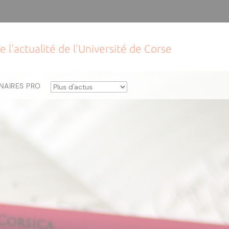
e l'actualité de l'Université de Corse
NAIRES PRO