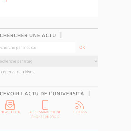
31
CHERCHER UNE ACTU
ccéder aux archives
CEVOIR L'ACTU DE L'UNIVERSITÀ
NEWSLETTER
APPLI SMARTPHONE
FLUX RSS
IPHONE
|
ANDROID