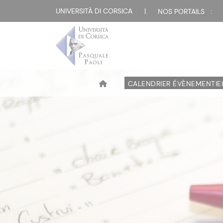
UNIVERSITÀ DI CORSICA
|
NOS PORTAILS :
CALENDRIER ÉVÈNEMENTIE