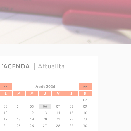
L'AGENDA
Attualità
Août 2026
<<
>>
L
M
M
J
V
S
D
01
02
03
04
05
06
07
08
09
10
11
12
13
14
15
16
17
18
19
20
21
22
23
24
25
26
27
28
29
30