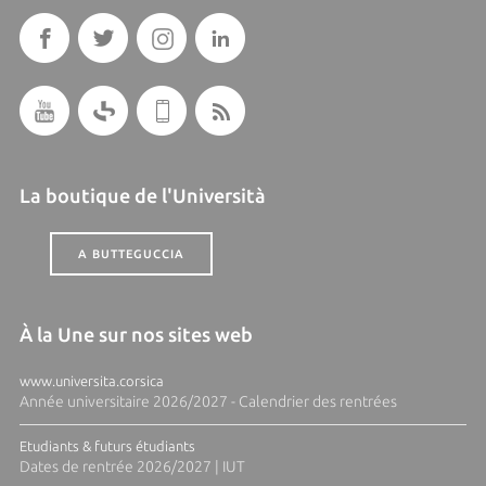
La boutique de l'Università
A BUTTEGUCCIA
À la Une sur nos sites web
www.universita.corsica
Année universitaire 2026/2027 - Calendrier des rentrées
Etudiants & futurs étudiants
Dates de rentrée 2026/2027 | IUT