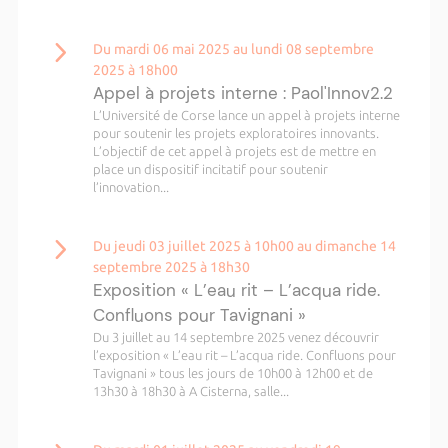
Du mardi 06 mai 2025 au lundi 08 septembre
2025 à 18h00
Appel à projets interne : Paol'Innov2.2
L’Université de Corse lance un appel à projets interne
pour soutenir les projets exploratoires innovants.
L’objectif de cet appel à projets est de mettre en
place un dispositif incitatif pour soutenir
l’innovation...
Du jeudi 03 juillet 2025 à 10h00 au dimanche 14
septembre 2025 à 18h30
Exposition « L’eau rit – L’acqua ride.
Confluons pour Tavignani »
Du 3 juillet au 14 septembre 2025 venez découvrir
l’exposition « L’eau rit – L’acqua ride. Confluons pour
Tavignani » tous les jours de 10h00 à 12h00 et de
13h30 à 18h30 à A Cisterna, salle...