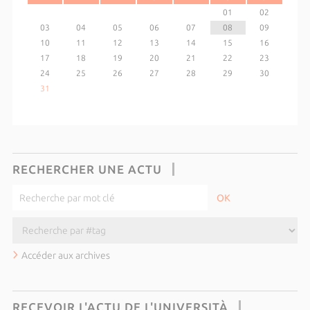
01
02
03
04
05
06
07
08
09
10
11
12
13
14
15
16
17
18
19
20
21
22
23
24
25
26
27
28
29
30
31
RECHERCHER UNE ACTU
Accéder aux archives
RECEVOIR L'ACTU DE L'UNIVERSITÀ