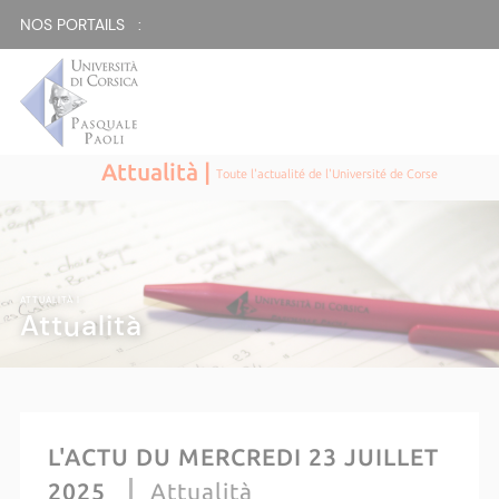
NOS PORTAILS :
Attualità |
Toute l'actualité de l'Université de Corse
ATTUALITÀ |
Attualità
L'ACTU DU MERCREDI 23 JUILLET
2025
Attualità