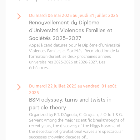
Du mardi 06 mai 2025 au jeudi 31 juillet 2025
Renouvellement du Diplôme
d'Université Violences Familles et
Sociétés 2025-2027
Appel à candidatures pour le Diplôme d'Université
Violences Familles et Sociétés. Reconduction de la
formation durant les deux prochaines années
universitaires 2025-2026 et 2026-2027. Les
échéances...
Du mardi 22 juillet 2025 au vendredi 01 août
2025
BSM odyssey: turns and twists in
particle theory
Organized by R.T. D'Agnolo, C. Grojean, J. Orloff & G.
Servant Among the major scientific breakthroughs of
recent years, the discovery of the Higgs boson and
the detection of gravitational waves are spectacular
successes crowning decades of...