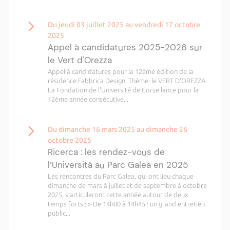
Du jeudi 03 juillet 2025 au vendredi 17 octobre
2025
Appel à candidatures 2025-2026 sur
le Vert d'Orezza
Appel à candidatures pour la 12ème édition de la
résidence Fabbrica Design. Thème: le VERT D'OREZZA
La Fondation de l'Université de Corse lance pour la
12ème année consécutive...
Du dimanche 16 mars 2025 au dimanche 26
octobre 2025
Ricerca : les rendez-vous de
l’Università au Parc Galea en 2025
Les rencontres du Parc Galea, qui ont lieu chaque
dimanche de mars à juillet et de septembre à octobre
2025, s’articuleront cette année autour de deux
temps forts : > De 14h00 à 14h45 : un grand entretien
public...