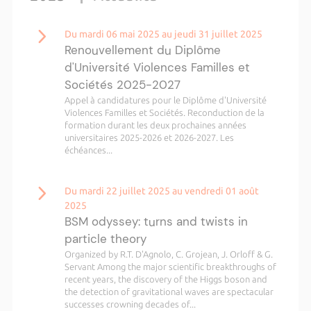
Du mardi 06 mai 2025 au jeudi 31 juillet 2025
Renouvellement du Diplôme
d'Université Violences Familles et
Sociétés 2025-2027
Appel à candidatures pour le Diplôme d'Université
Violences Familles et Sociétés. Reconduction de la
formation durant les deux prochaines années
universitaires 2025-2026 et 2026-2027. Les
échéances...
Du mardi 22 juillet 2025 au vendredi 01 août
2025
BSM odyssey: turns and twists in
particle theory
Organized by R.T. D'Agnolo, C. Grojean, J. Orloff & G.
Servant Among the major scientific breakthroughs of
recent years, the discovery of the Higgs boson and
the detection of gravitational waves are spectacular
successes crowning decades of...