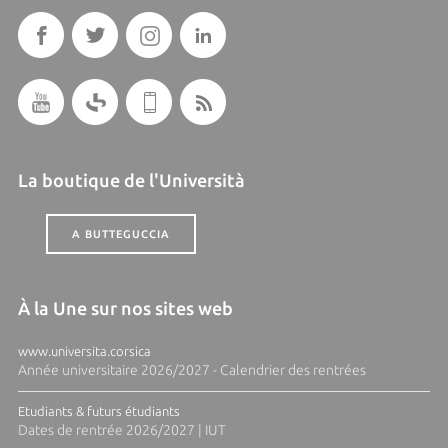
La boutique de l'Università
A BUTTEGUCCIA
À la Une sur nos sites web
www.universita.corsica
Année universitaire 2026/2027 - Calendrier des rentrées
Etudiants & futurs étudiants
Dates de rentrée 2026/2027 | IUT