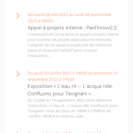
Du mardi 06 mai 2025 au lundi 08 septembre
2025 à 18h00
Appel à projets interne : Paol'Innov2.2
L’Université de Corse lance un appel à projets interne
pour soutenir les projets exploratoires innovants.
L’objectif de cet appel à projets est de mettre en
place un dispositif incitatif pour soutenir
l’innovation...
Du jeudi 03 juillet 2025 à 10h00 au dimanche 14
septembre 2025 à 18h30
Exposition « L’eau rit – L’acqua ride.
Confluons pour Tavignani »
Du 3 juillet au 14 septembre 2025 venez découvrir
l’exposition « L’eau rit – L’acqua ride. Confluons pour
Tavignani » tous les jours de 10h00 à 12h00 et de
13h30 à 18h30 à A Cisterna, salle...