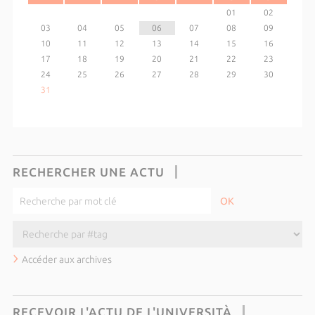
01
02
03
04
05
06
07
08
09
10
11
12
13
14
15
16
17
18
19
20
21
22
23
24
25
26
27
28
29
30
31
RECHERCHER UNE ACTU
Accéder aux archives
RECEVOIR L'ACTU DE L'UNIVERSITÀ