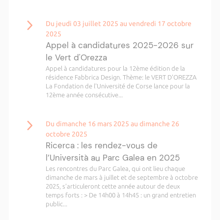
Du jeudi 03 juillet 2025 au vendredi 17 octobre
2025
Appel à candidatures 2025-2026 sur
le Vert d'Orezza
Appel à candidatures pour la 12ème édition de la
résidence Fabbrica Design. Thème: le VERT D'OREZZA
La Fondation de l'Université de Corse lance pour la
12ème année consécutive...
Du dimanche 16 mars 2025 au dimanche 26
octobre 2025
Ricerca : les rendez-vous de
l’Università au Parc Galea en 2025
Les rencontres du Parc Galea, qui ont lieu chaque
dimanche de mars à juillet et de septembre à octobre
2025, s’articuleront cette année autour de deux
temps forts : > De 14h00 à 14h45 : un grand entretien
public...