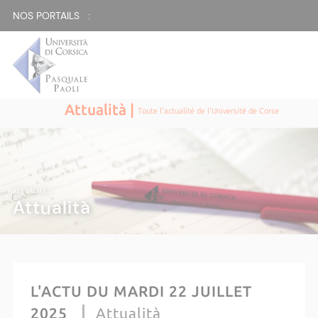
NOS PORTAILS :
Attualità |
Toute l'actualité de l'Université de Corse
ATTUALITÀ |
Attualità
L'ACTU DU MARDI 22 JUILLET
2025
Attualità