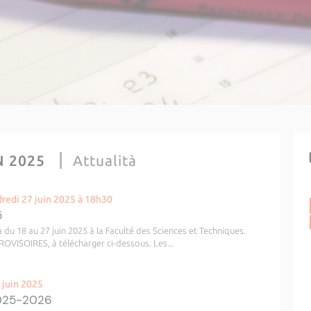
N 2025
Attualità
redi 27 juin 2025 à 18h30
5
 du 18 au 27 juin 2025 à la Faculté des Sciences et Techniques.
ROVISOIRES, à télécharger ci-dessous. Les...
 juin 2025
2025-2026