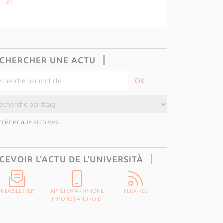
31
CHERCHER UNE ACTU
ccéder aux archives
CEVOIR L'ACTU DE L'UNIVERSITÀ
NEWSLETTER
APPLI SMARTPHONE
FLUX RSS
IPHONE
|
ANDROID