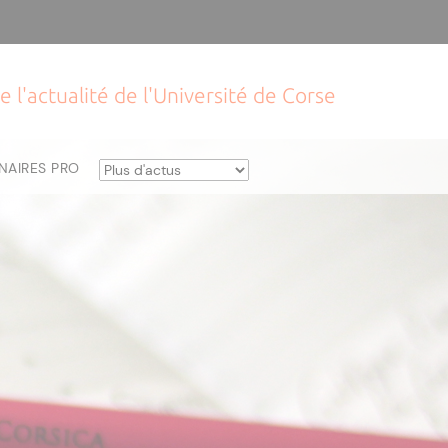
e l'actualité de l'Université de Corse
NAIRES PRO