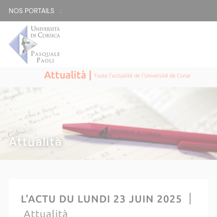
NOS PORTAILS :
Attualità |
Toute l'actualité de l'Université de Corse
ATTUALITÀ |
Attualità
L'ACTU DU LUNDI 23 JUIN 2025
Attualità