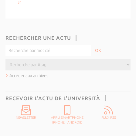
31
RECHERCHER UNE ACTU
Accéder aux archives
RECEVOIR L'ACTU DE L'UNIVERSITÀ
NEWSLETTER
APPLI SMARTPHONE
FLUX RSS
IPHONE
|
ANDROID