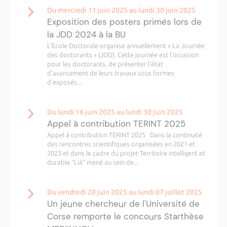
Du mercredi 11 juin 2025 au lundi 30 juin 2025
Exposition des posters primés lors de
la JDD 2024 à la BU
L’Ecole Doctorale organise annuellement « La Journée
des doctorants » (JDD). Cette journée est l’occasion
pour les doctorants, de présenter l'état
d'avancement de leurs travaux sous formes
d'exposés...
Du lundi 16 juin 2025 au lundi 30 juin 2025
Appel à contribution TERINT 2025
Appel à contribution TERINT 2025 Dans la continuité
des rencontres scientifiques organisées en 2021 et
2023 et dans le cadre du projet Territoire intelligent et
durable “Lià” mené au sein de...
Du vendredi 20 juin 2025 au lundi 07 juillet 2025
Un jeune chercheur de l'Université de
Corse remporte le concours Starthèse