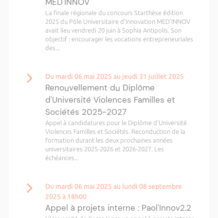
MED'INNOV
La finale régionale du concours Starthèse édition
2025 du Pôle Universitaire d'Innovation MED'INNOV
avait lieu vendredi 20 juin à Sophia Antipolis. Son
objectif : encourager les vocations entrepreneuriales
des...
Du mardi 06 mai 2025 au jeudi 31 juillet 2025
Renouvellement du Diplôme
d'Université Violences Familles et
Sociétés 2025-2027
Appel à candidatures pour le Diplôme d'Université
Violences Familles et Sociétés. Reconduction de la
formation durant les deux prochaines années
universitaires 2025-2026 et 2026-2027. Les
échéances...
Du mardi 06 mai 2025 au lundi 08 septembre
2025 à 18h00
Appel à projets interne : Paol'Innov2.2