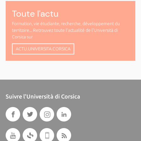
Toute l'actu
Formation, vie étudiante, recherche, développement du
territoire... Retrouvez toute l'actualité de l'Università di
Corsica sur
ACTU.UNIVERSITA.CORSICA
Suivre l'Università di Corsica