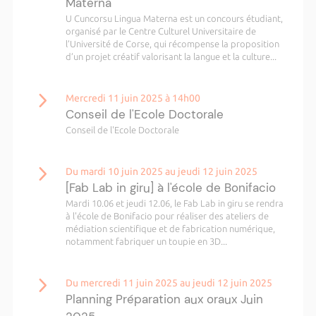
Materna
U Cuncorsu Lingua Materna est un concours étudiant,
organisé par le Centre Culturel Universitaire de
l’Université de Corse, qui récompense la proposition
d’un projet créatif valorisant la langue et la culture...
Mercredi 11 juin 2025 à 14h00
Conseil de l'Ecole Doctorale
Conseil de l'Ecole Doctorale
Du mardi 10 juin 2025 au jeudi 12 juin 2025
[Fab Lab in giru] à l'école de Bonifacio
Mardi 10.06 et jeudi 12.06, le Fab Lab in giru se rendra
à l'école de Bonifacio pour réaliser des ateliers de
médiation scientifique et de fabrication numérique,
notamment fabriquer un toupie en 3D...
Du mercredi 11 juin 2025 au jeudi 12 juin 2025
Planning Préparation aux oraux Juin