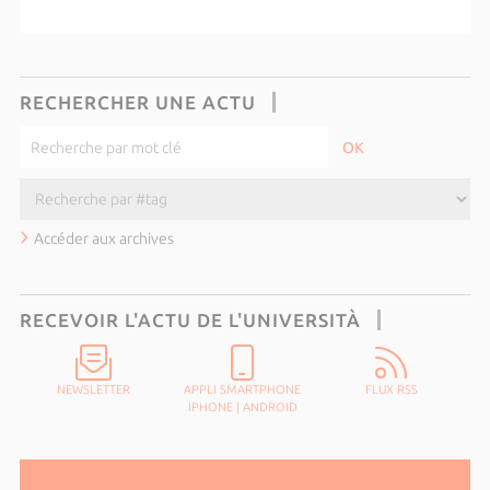
RECHERCHER UNE ACTU
Accéder aux archives
RECEVOIR L'ACTU DE L'UNIVERSITÀ
NEWSLETTER
APPLI SMARTPHONE
FLUX RSS
IPHONE
|
ANDROID