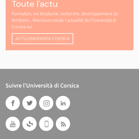
Toute l'actu
Formation, vie étudiante, recherche, développement du
territoire... Retrouvez toute l'actualité de l'Università di
Corsica sur
ACTU.UNIVERSITA.CORSICA
Suivre l'Università di Corsica