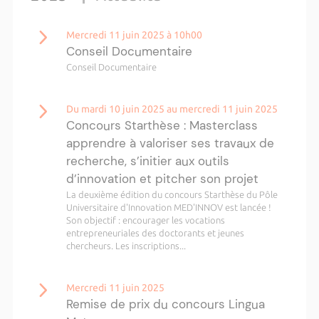
Mercredi 11 juin 2025 à 10h00
Conseil Documentaire
Conseil Documentaire
Du mardi 10 juin 2025 au mercredi 11 juin 2025
Concours Starthèse : Masterclass
apprendre à valoriser ses travaux de
recherche, s’initier aux outils
d’innovation et pitcher son projet
La deuxième édition du concours Starthèse du Pôle
Universitaire d'Innovation MED'INNOV est lancée !
Son objectif : encourager les vocations
entrepreneuriales des doctorants et jeunes
chercheurs. Les inscriptions...
Mercredi 11 juin 2025
Remise de prix du concours Lingua