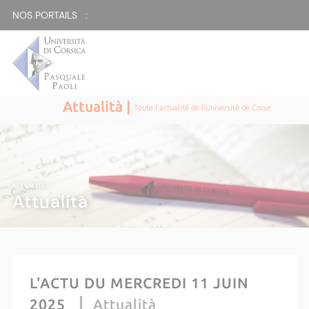
NOS PORTAILS :
Attualità |
Toute l'actualité de l'Université de Corse
ATTUALITÀ |
Attualità
L'ACTU DU MERCREDI 11 JUIN
2025
Attualità