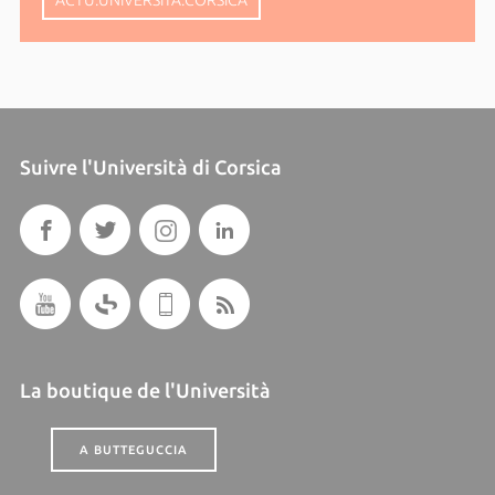
ACTU.UNIVERSITA.CORSICA
Suivre l'Università di Corsica
La boutique de l'Università
A BUTTEGUCCIA