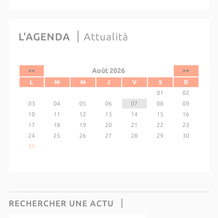
L'AGENDA
Attualità
Août 2026
<<
>>
L
M
M
J
V
S
D
01
02
03
04
05
06
07
08
09
10
11
12
13
14
15
16
17
18
19
20
21
22
23
24
25
26
27
28
29
30
31
RECHERCHER UNE ACTU