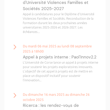
d'Université Violences Familles et
Sociétés 2025-2027
Appel à candidatures pour le Diplôme d'Université
Violences Familles et Sociétés. Reconduction de la
formation durant les deux prochaines années
universitaires 2025-2026 et 2026-2027. Les
échéances...
Du mardi 06 mai 2025 au lundi 08 septembre
2025 à 18h00
Appel à projets interne : Paol'Innov2.2
L’Université de Corse lance un appel à projets interne
pour soutenir les projets exploratoires innovants.
L’objectif de cet appel à projets est de mettre en
place un dispositif incitatif pour soutenir
l’innovation...
Du dimanche 16 mars 2025 au dimanche 26
octobre 2025
Ricerca : les rendez-vous de