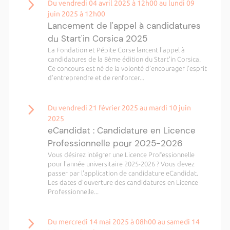
Du vendredi 04 avril 2025 à 12h00 au lundi 09
juin 2025 à 12h00
Lancement de l'appel à candidatures
du Start'in Corsica 2025
La Fondation et Pépite Corse lancent l'appel à
candidatures de la 8ème édition du Start'in Corsica.
Ce concours est né de la volonté d’encourager l’esprit
d’entreprendre et de renforcer...
Du vendredi 21 février 2025 au mardi 10 juin
2025
eCandidat : Candidature en Licence
Professionnelle pour 2025-2026
Vous désirez intégrer une Licence Professionnelle
pour l'année universitaire 2025-2026 ? Vous devez
passer par l'application de candidature eCandidat.
Les dates d’ouverture des candidatures en Licence
Professionnelle...
Du mercredi 14 mai 2025 à 08h00 au samedi 14