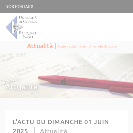
NOS PORTAILS :
Attualità |
Toute l'actualité de l'Université de Corse
ATTUALITÀ |
Attualità
L'ACTU DU DIMANCHE 01 JUIN
2025
Attualità