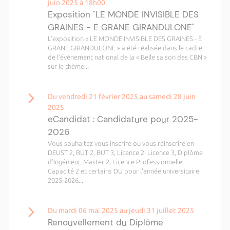
juin 2025 à 18h00
Exposition "LE MONDE INVISIBLE DES
GRAINES - E GRANE GIRANDULONE"
L’exposition « LE MONDE INVISIBLE DES GRAINES - E
GRANE GIRANDULONE » a été réalisée dans le cadre
de l’évènement national de la « Belle saison des CBN »
sur le thème...
Du vendredi 21 février 2025 au samedi 28 juin
2025
eCandidat : Candidature pour 2025-
2026
Vous souhaitez vous inscrire ou vous réinscrire en
DEUST 2, BUT 2, BUT 3, Licence 2, Licence 3, Diplôme
d’Ingénieur, Master 2, Licence Professionnelle,
Capacité 2 et certains DU pour l'année universitaire
2025-2026...
Du mardi 06 mai 2025 au jeudi 31 juillet 2025
Renouvellement du Diplôme