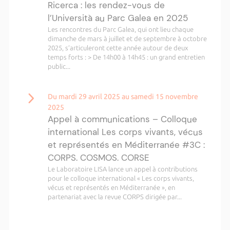
Ricerca : les rendez-vous de
l’Università au Parc Galea en 2025
Les rencontres du Parc Galea, qui ont lieu chaque
dimanche de mars à juillet et de septembre à octobre
2025, s’articuleront cette année autour de deux
temps forts : > De 14h00 à 14h45 : un grand entretien
public...
Du mardi 29 avril 2025 au samedi 15 novembre
2025
Appel à communications – Colloque
international Les corps vivants, vécus
et représentés en Méditerranée #3C :
CORPS. COSMOS. CORSE
Le Laboratoire LISA lance un appel à contributions
pour le colloque international « Les corps vivants,
vécus et représentés en Méditerranée », en
partenariat avec la revue CORPS dirigée par...