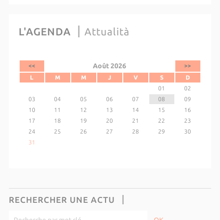
L'AGENDA
Attualità
Août 2026
<<
>>
L
M
M
J
V
S
D
01
02
03
04
05
06
07
08
09
10
11
12
13
14
15
16
17
18
19
20
21
22
23
24
25
26
27
28
29
30
31
RECHERCHER UNE ACTU