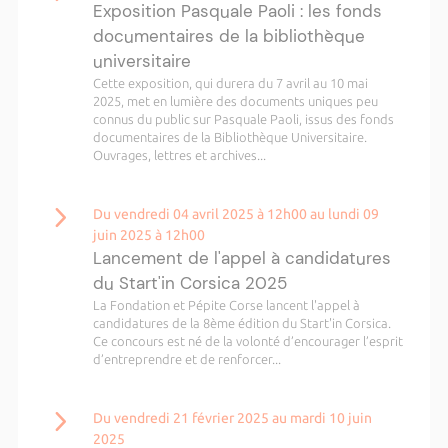
Exposition Pasquale Paoli : les fonds
documentaires de la bibliothèque
universitaire
Cette exposition, qui durera du 7 avril au 10 mai
2025, met en lumière des documents uniques peu
connus du public sur Pasquale Paoli, issus des fonds
documentaires de la Bibliothèque Universitaire.
Ouvrages, lettres et archives...
Du vendredi 04 avril 2025 à 12h00 au lundi 09
juin 2025 à 12h00
Lancement de l'appel à candidatures
du Start'in Corsica 2025
La Fondation et Pépite Corse lancent l'appel à
candidatures de la 8ème édition du Start'in Corsica.
Ce concours est né de la volonté d’encourager l’esprit
d’entreprendre et de renforcer...
Du vendredi 21 février 2025 au mardi 10 juin
2025