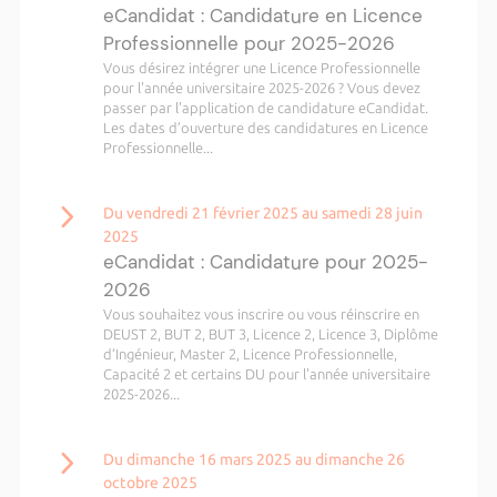
eCandidat : Candidature en Licence
Professionnelle pour 2025-2026
Vous désirez intégrer une Licence Professionnelle
pour l'année universitaire 2025-2026 ? Vous devez
passer par l'application de candidature eCandidat.
Les dates d’ouverture des candidatures en Licence
Professionnelle...
Du vendredi 21 février 2025 au samedi 28 juin
2025
eCandidat : Candidature pour 2025-
2026
Vous souhaitez vous inscrire ou vous réinscrire en
DEUST 2, BUT 2, BUT 3, Licence 2, Licence 3, Diplôme
d’Ingénieur, Master 2, Licence Professionnelle,
Capacité 2 et certains DU pour l'année universitaire
2025-2026...
Du dimanche 16 mars 2025 au dimanche 26
octobre 2025