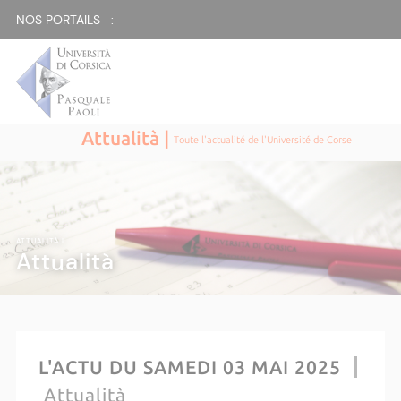
NOS PORTAILS :
Attualità |
Toute l'actualité de l'Université de Corse
ATTUALITÀ |
Attualità
L'ACTU DU SAMEDI 03 MAI 2025
Attualità