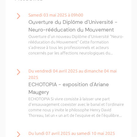
Samedi 03 mai 2025 à 09h00
Ouverture du Diplôme d'Université -
Neuro-rééducation du Mouvement
Ouverture d'un nouveau Diplôme d'Université "Neuro-
rééducation du Mouvement" Cette formation
s'adresse à tous les professionnels et acteurs
concernés par les affections neurologiques du...
Du vendredi 04 avril 2025 au dimanche 04 mai
2025
ECHOTOPIA - exposition d'Ariane
Maugery
ECHOTOPIA Si vivre consiste à laisser une part
d’ensauvagement coexister avec le banal et l’ordinaire
comme nous y invite le philosophe Henry David
Thoreau, tel un « un art de l’esquive et de l’équilibre...
Du lundi 07 avril 2025 au samedi 10 mai 2025