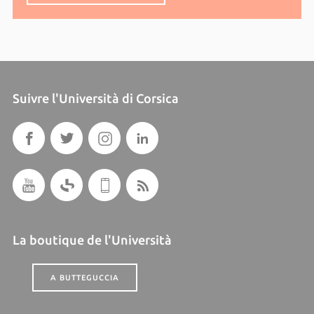
Suivre l'Università di Corsica
La boutique de l'Università
A BUTTEGUCCIA