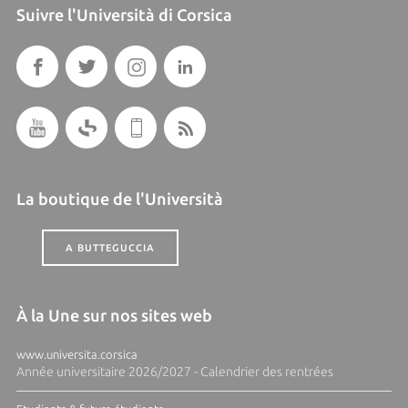
Suivre l'Università di Corsica
La boutique de l'Università
A BUTTEGUCCIA
À la Une sur nos sites web
www.universita.corsica
Année universitaire 2026/2027 - Calendrier des rentrées