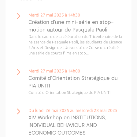
Mardi 27 mai 2025 à 14h30
Création d'une mini-série en stop-
motion autour de Pasquale Paoli
Dans le cadre de la célébration du Tricentenaire de la
naissance de Pasquale Paoli, les étudiants de Licence
2 Arts et Design de l’Université de Corse ont réalisé
une série de courts films en stop...
Mardi 27 mai 2025 à 14h00
Comité d’Orientation Stratégique du
PIA UNITI
Comité d’Orientation Stratégique du PIA UNITI
Du lundi 26 mai 2025 au mercredi 28 mai 2025
XIV Workshop on INSTITUTIONS,
INDIVIDUAL BEHAVIOUR AND
ECONOMIC OUTCOMES