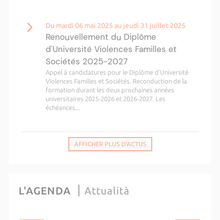
Du mardi 06 mai 2025 au jeudi 31 juillet 2025
Renouvellement du Diplôme
d'Université Violences Familles et
Sociétés 2025-2027
Appel à candidatures pour le Diplôme d'Université
Violences Familles et Sociétés. Reconduction de la
formation durant les deux prochaines années
universitaires 2025-2026 et 2026-2027. Les
échéances...
AFFICHER PLUS D'ACTUS
L'AGENDA
Attualità