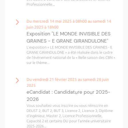
Professionnelle...
Du mercredi 14 mai 2025 à 08h00 au samedi 14
juin 2025 à 18h00
Exposition "LE MONDE INVISIBLE DES
GRAINES - E GRANE GIRANDULONE"
L’exposition « LE MONDE INVISIBLE DES GRAINES - E
GRANE GIRANDULONE » a été réalisée dans le cadre
de l’évènement national de la « Belle saison des CBN »
sur le thème...
Du vendredi 21 février 2025 au samedi 28 juin
2025
eCandidat : Candidature pour 2025-
2026
Vous souhaitez vous inscrire ou vous réinscrire en
DEUST 2, BUT 2, BUT 3, Licence 2, Licence 3, Diplôme
d’Ingénieur, Master 2, Licence Professionnelle,
Capacité 2 et certains DU pour l'année universitaire
2025-2026...