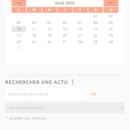
Août 2026
<<
>>
L
M
M
J
V
S
D
01
02
03
04
05
06
07
08
09
10
11
12
13
14
15
16
17
18
19
20
21
22
23
24
25
26
27
28
29
30
31
RECHERCHER UNE ACTU
Accéder aux archives