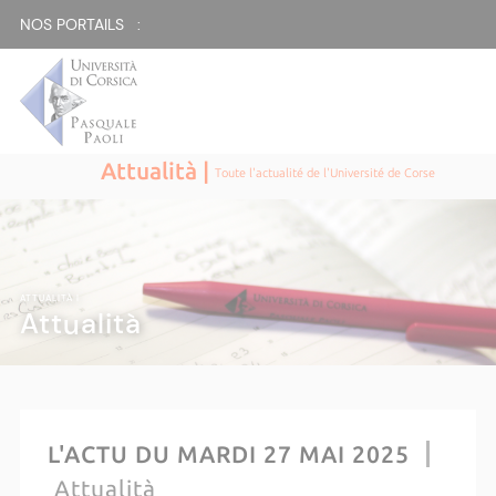
NOS PORTAILS :
Attualità |
Toute l'actualité de l'Université de Corse
ATTUALITÀ |
Attualità
L'ACTU DU MARDI 27 MAI 2025
Attualità