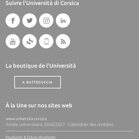
Suivre l'Università di Corsica
La boutique de l'Università
A BUTTEGUCCIA
À la Une sur nos sites web
www.universita.corsica
Année universitaire 2026/2027 - Calendrier des rentrées
Etudiants & futurs étudiants