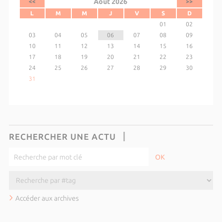
Août 2026
<<
>>
L
M
M
J
V
S
D
01
02
03
04
05
06
07
08
09
10
11
12
13
14
15
16
17
18
19
20
21
22
23
24
25
26
27
28
29
30
31
RECHERCHER UNE ACTU
Accéder aux archives