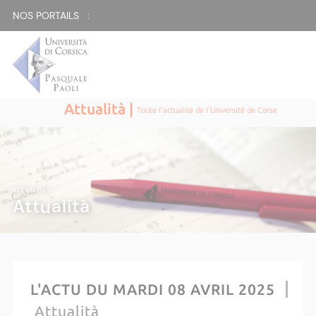
NOS PORTAILS :
Attualità |
Toute l'actualité de l'Université de Corse
ATTUALITÀ |
Attualità
L'ACTU DU MARDI 08 AVRIL 2025
Attualità