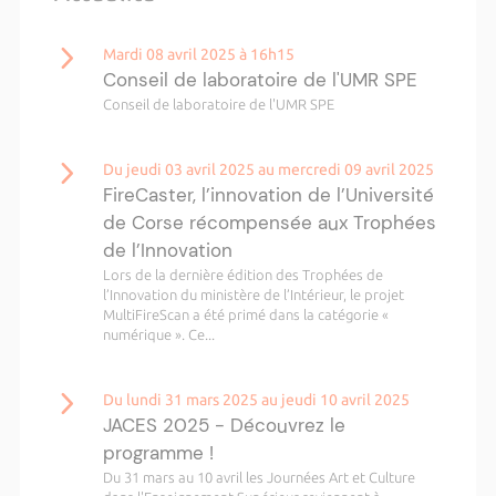
Mardi 08 avril 2025 à 16h15
Conseil de laboratoire de l'UMR SPE
Conseil de laboratoire de l'UMR SPE
Du jeudi 03 avril 2025 au mercredi 09 avril 2025
FireCaster, l’innovation de l’Université
de Corse récompensée aux Trophées
de l’Innovation
Lors de la dernière édition des Trophées de
l’Innovation du ministère de l’Intérieur, le projet
MultiFireScan a été primé dans la catégorie «
numérique ». Ce...
Du lundi 31 mars 2025 au jeudi 10 avril 2025
JACES 2025 - Découvrez le
programme !
Du 31 mars au 10 avril les Journées Art et Culture