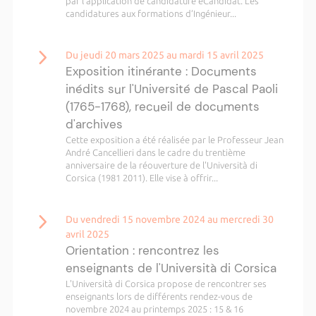
par l'application de candidature eCandidat. Les
candidatures aux formations d’Ingénieur...
Du jeudi 20 mars 2025 au mardi 15 avril 2025
Exposition itinérante : Documents
inédits sur l'Université de Pascal Paoli
(1765-1768), recueil de documents
d'archives
Cette exposition a été réalisée par le Professeur Jean
André Cancellieri dans le cadre du trentième
anniversaire de la réouverture de l'Università di
Corsica (1981 2011). Elle vise à offrir...
Du vendredi 15 novembre 2024 au mercredi 30
avril 2025
Orientation : rencontrez les
enseignants de l'Università di Corsica
L'Università di Corsica propose de rencontrer ses
enseignants lors de différents rendez-vous de
novembre 2024 au printemps 2025 : 15 & 16