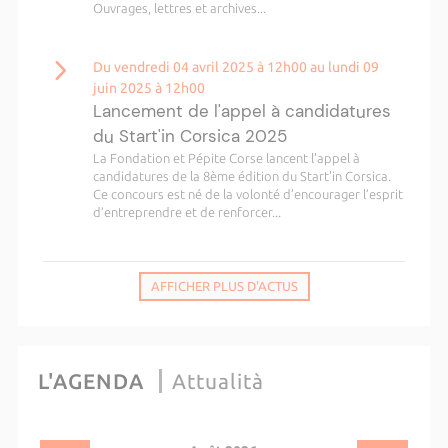
Ouvrages, lettres et archives...
Du vendredi 04 avril 2025 à 12h00 au lundi 09
juin 2025 à 12h00
Lancement de l'appel à candidatures
du Start'in Corsica 2025
La Fondation et Pépite Corse lancent l'appel à
candidatures de la 8ème édition du Start'in Corsica.
Ce concours est né de la volonté d’encourager l’esprit
d’entreprendre et de renforcer...
AFFICHER PLUS D'ACTUS
L'AGENDA
Attualità