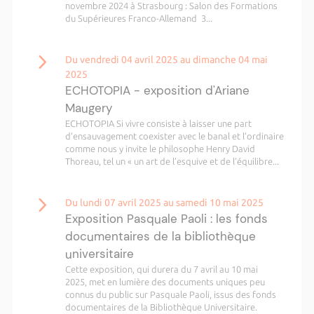
novembre 2024 à Strasbourg : Salon des Formations
du Supérieures Franco-Allemand 3...
Du vendredi 04 avril 2025 au dimanche 04 mai
2025
ECHOTOPIA - exposition d'Ariane
Maugery
ECHOTOPIA Si vivre consiste à laisser une part
d’ensauvagement coexister avec le banal et l’ordinaire
comme nous y invite le philosophe Henry David
Thoreau, tel un « un art de l’esquive et de l’équilibre...
Du lundi 07 avril 2025 au samedi 10 mai 2025
Exposition Pasquale Paoli : les fonds
documentaires de la bibliothèque
universitaire
Cette exposition, qui durera du 7 avril au 10 mai
2025, met en lumière des documents uniques peu
connus du public sur Pasquale Paoli, issus des fonds
documentaires de la Bibliothèque Universitaire.