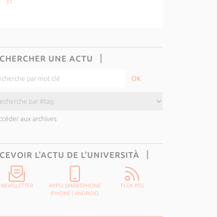
31
CHERCHER UNE ACTU
ccéder aux archives
CEVOIR L'ACTU DE L'UNIVERSITÀ
NEWSLETTER
APPLI SMARTPHONE
FLUX RSS
IPHONE
|
ANDROID