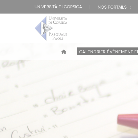
UNIVERSITÀ DI CORSICA
|
NOS PORTAILS :
CALENDRIER ÉVÈNEMENTIE