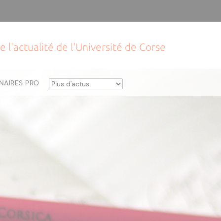
e l'actualité de l'Université de Corse
NAIRES PRO