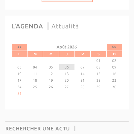
L'AGENDA
Attualità
Août 2026
<<
>>
L
M
M
J
V
S
D
01
02
03
04
05
06
07
08
09
10
11
12
13
14
15
16
17
18
19
20
21
22
23
24
25
26
27
28
29
30
31
RECHERCHER UNE ACTU