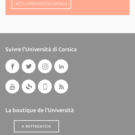
ACTU.UNIVERSITA.CORSICA
Suivre l'Università di Corsica
La boutique de l'Università
A BUTTEGUCCIA