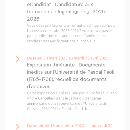
eCandidat : Candidature aux
formations d’Ingénieur pour 2025-
2026
Vous désirez intégrer une formation d’Ingénieur pour
l'année universitaire 2025-2026 ? Vous devez passer
par l'application de candidature eCandidat. Les
candidatures aux formations d’Ingénieur...
Du jeudi 20 mars 2025 au mardi 15 avril 2025
Exposition itinérante : Documents
inédits sur l'Université de Pascal Paoli
(1765-1768), recueil de documents
d'archives
Cette exposition a été réalisée par le Professeur Jean
André Cancellieri dans le cadre du trentième
anniversaire de la réouverture de l'Università di
Corsica (1981 2011). Elle vise à offrir...
Du vendredi 15 novembre 2024 au mercredi 30