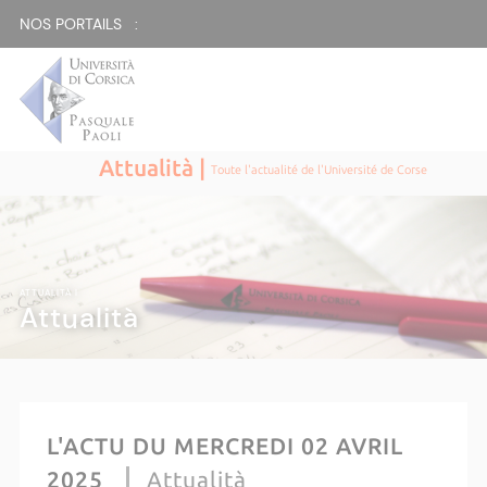
NOS PORTAILS :
Attualità |
Toute l'actualité de l'Université de Corse
ATTUALITÀ |
Attualità
L'ACTU DU MERCREDI 02 AVRIL
2025
Attualità