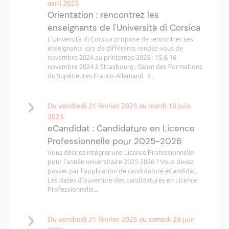
avril 2025
Orientation : rencontrez les
enseignants de l'Università di Corsica
L'Università di Corsica propose de rencontrer ses
enseignants lors de différents rendez-vous de
novembre 2024 au printemps 2025 : 15 & 16
novembre 2024 à Strasbourg : Salon des Formations
du Supérieures Franco-Allemand 3...
Du vendredi 21 février 2025 au mardi 10 juin
2025
eCandidat : Candidature en Licence
Professionnelle pour 2025-2026
Vous désirez intégrer une Licence Professionnelle
pour l'année universitaire 2025-2026 ? Vous devez
passer par l'application de candidature eCandidat.
Les dates d’ouverture des candidatures en Licence
Professionnelle...
Du vendredi 21 février 2025 au samedi 28 juin