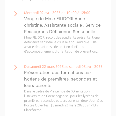
Mercredi 02 avril 2025 de 10h00 à 12h00
Venue de Mme FILIDORI Anne
christine, Assistante sociale , Service
Ressources Déficience Sensorielle .
Mme FILIDORI reçoit des étudiants présentant une
déficience sensorielle visuelle et ou auditive . Elle
assure des actions : de soutien d'information
d'accompagnement d'orientation de prévention...
Du samedi 22 mars 2025 au samedi 05 avril 2025
Présentation des formations aux
lycéens de premières, secondes et
leurs parents
Dans le cadre du Printemps de l’Orientation,
l'Université de Corse organise, pour les lycéens de
premières, secondes et leurs parents, deux Journées
Portes Ouvertes : | Samedi 22 mars 2025 : 9h -13h |
Plateforme...