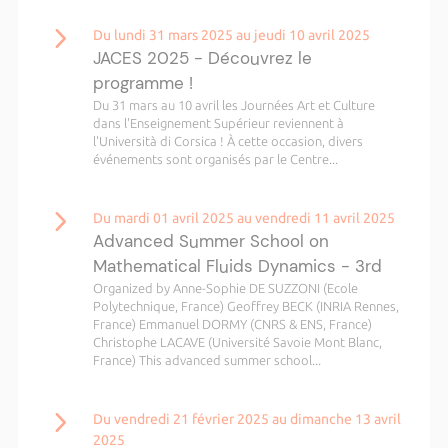
Du lundi 31 mars 2025 au jeudi 10 avril 2025
JACES 2025 - Découvrez le
programme !
Du 31 mars au 10 avril les Journées Art et Culture
dans l'Enseignement Supérieur reviennent à
l'Università di Corsica ! À cette occasion, divers
événements sont organisés par le Centre...
Du mardi 01 avril 2025 au vendredi 11 avril 2025
Advanced Summer School on
Mathematical Fluids Dynamics - 3rd
Organized by Anne-Sophie DE SUZZONI (Ecole
Polytechnique, France) Geoffrey BECK (INRIA Rennes,
France) Emmanuel DORMY (CNRS & ENS, France)
Christophe LACAVE (Université Savoie Mont Blanc,
France) This advanced summer school...
Du vendredi 21 février 2025 au dimanche 13 avril
2025