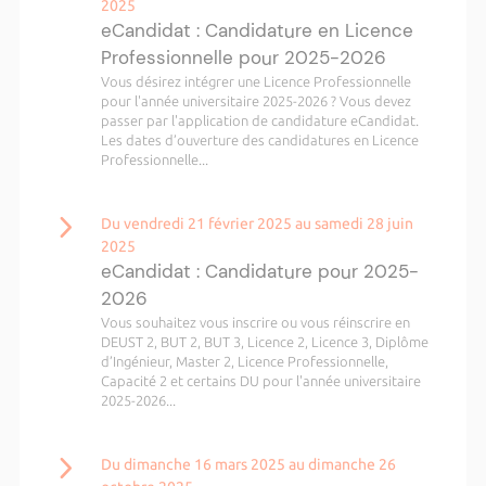
2025
eCandidat : Candidature en Licence
Professionnelle pour 2025-2026
Vous désirez intégrer une Licence Professionnelle
pour l'année universitaire 2025-2026 ? Vous devez
passer par l'application de candidature eCandidat.
Les dates d’ouverture des candidatures en Licence
Professionnelle...
Du vendredi 21 février 2025 au samedi 28 juin
2025
eCandidat : Candidature pour 2025-
2026
Vous souhaitez vous inscrire ou vous réinscrire en
DEUST 2, BUT 2, BUT 3, Licence 2, Licence 3, Diplôme
d’Ingénieur, Master 2, Licence Professionnelle,
Capacité 2 et certains DU pour l'année universitaire
2025-2026...
Du dimanche 16 mars 2025 au dimanche 26