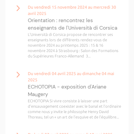
Du vendredi 15 novembre 2024 au mercredi 30
avril 2025
Orientation : rencontrez les
enseignants de l'Università di Corsica
L'Università di Corsica propose de rencontrer ses
enseignants lors de différents rendez-vous de
novembre 2024 au printemps 2025 : 15 & 16
novembre 2024 à Strasbourg : Salon des Formations
du Supérieures Franco-Allemand 3...
Du vendredi 04 avril 2025 au dimanche 04 mai
2025
ECHOTOPIA - exposition d'Ariane
Maugery
ECHOTOPIA Si vivre consiste à laisser une part
d’ensauvagement coexister avec le banal et l’ordinaire
comme nous y invite le philosophe Henry David
Thoreau, tel un « un art de l’esquive et de l’équilibre...