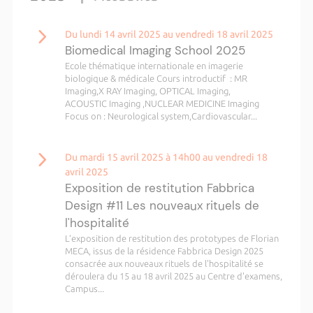
Du lundi 14 avril 2025 au vendredi 18 avril 2025
Biomedical Imaging School 2025
Ecole thématique internationale en imagerie
biologique & médicale Cours introductif : MR
Imaging,X RAY Imaging, OPTICAL Imaging,
ACOUSTIC Imaging ,NUCLEAR MEDICINE Imaging
Focus on : Neurological system,Cardiovascular...
Du mardi 15 avril 2025 à 14h00 au vendredi 18
avril 2025
Exposition de restitution Fabbrica
Design #11 Les nouveaux rituels de
l'hospitalité
L’exposition de restitution des prototypes de Florian
MECA, issus de la résidence Fabbrica Design 2025
consacrée aux nouveaux rituels de l'hospitalité se
déroulera du 15 au 18 avril 2025 au Centre d'examens,
Campus...