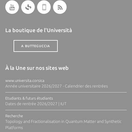
La boutique de l'Università
A BUTTEGUCCIA
À la Une sur nos sites web
www.universita.corsica
Année universitaire 2026/2027 - Calendrier des rentrées
Etudiants & futurs étudiants
Dates de rentrée 2026/2027 | IUT
Recherche
Topology and Fractionalisation in Quantum Matter and Synthetic
Platforms