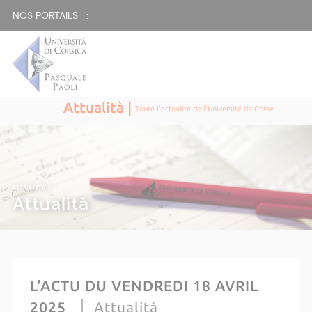
NOS PORTAILS :
Attualità |
Toute l'actualité de l'Université de Corse
ATTUALITÀ |
Attualità
L'ACTU DU VENDREDI 18 AVRIL
2025
Attualità