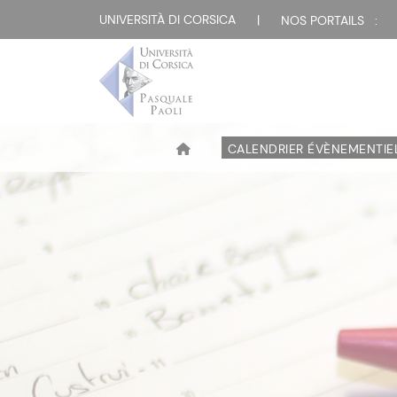
UNIVERSITÀ DI CORSICA
|
NOS PORTAILS :
CALENDRIER ÉVÈNEMENTIE