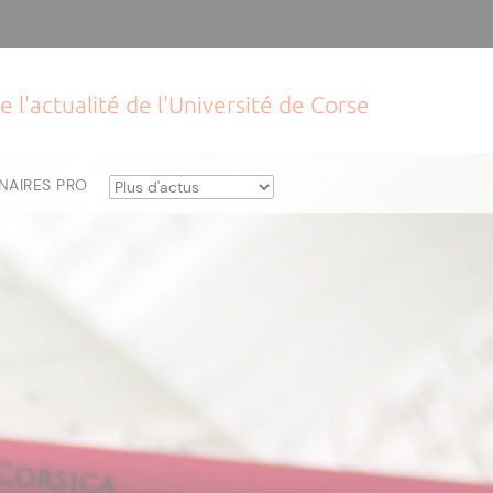
e l'actualité de l'Université de Corse
NAIRES PRO