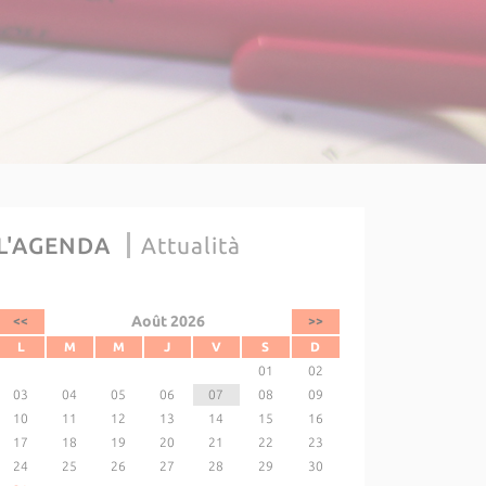
L'AGENDA
Attualità
Août 2026
<<
>>
L
M
M
J
V
S
D
01
02
03
04
05
06
07
08
09
10
11
12
13
14
15
16
17
18
19
20
21
22
23
24
25
26
27
28
29
30