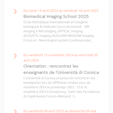
Du lundi 14 avril 2025 au vendredi 18 avril 2025
Biomedical Imaging School 2025
Ecole thématique internationale en imagerie
biologique & médicale Cours introductif : MR
Imaging,X RAY Imaging, OPTICAL Imaging,
ACOUSTIC Imaging ,NUCLEAR MEDICINE Imaging
Focus on : Neurological system,Cardiovascular...
Du vendredi 15 novembre 2024 au mercredi 30
avril 2025
Orientation : rencontrez les
enseignants de l'Università di Corsica
L'Università di Corsica propose de rencontrer ses
enseignants lors de différents rendez-vous de
novembre 2024 au printemps 2025 : 15 & 16
novembre 2024 à Strasbourg : Salon des Formations
du Supérieures Franco-Allemand 3...
Du vendredi 04 avril 2025 au dimanche 04 mai