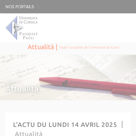
NOS PORTAILS :
Attualità |
Toute l'actualité de l'Université de Corse
ATTUALITÀ |
Attualità
L'ACTU DU LUNDI 14 AVRIL 2025
Attualità