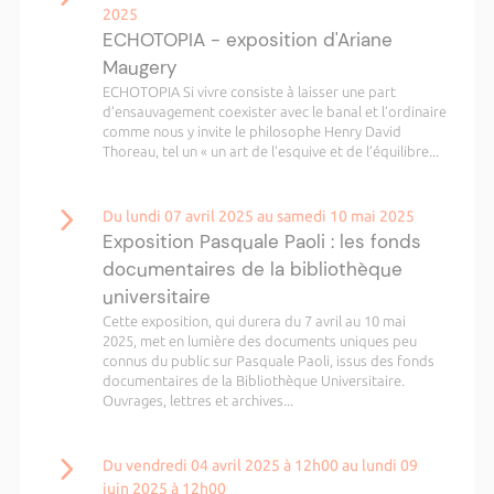
2025
ECHOTOPIA - exposition d'Ariane
Maugery
ECHOTOPIA Si vivre consiste à laisser une part
d’ensauvagement coexister avec le banal et l’ordinaire
comme nous y invite le philosophe Henry David
Thoreau, tel un « un art de l’esquive et de l’équilibre...
Du lundi 07 avril 2025 au samedi 10 mai 2025
Exposition Pasquale Paoli : les fonds
documentaires de la bibliothèque
universitaire
Cette exposition, qui durera du 7 avril au 10 mai
2025, met en lumière des documents uniques peu
connus du public sur Pasquale Paoli, issus des fonds
documentaires de la Bibliothèque Universitaire.
Ouvrages, lettres et archives...
Du vendredi 04 avril 2025 à 12h00 au lundi 09
juin 2025 à 12h00