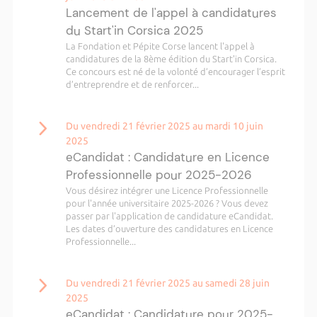
Lancement de l'appel à candidatures
du Start'in Corsica 2025
La Fondation et Pépite Corse lancent l'appel à
candidatures de la 8ème édition du Start'in Corsica.
Ce concours est né de la volonté d’encourager l’esprit
d’entreprendre et de renforcer...
Du vendredi 21 février 2025 au mardi 10 juin
2025
eCandidat : Candidature en Licence
Professionnelle pour 2025-2026
Vous désirez intégrer une Licence Professionnelle
pour l'année universitaire 2025-2026 ? Vous devez
passer par l'application de candidature eCandidat.
Les dates d’ouverture des candidatures en Licence
Professionnelle...
Du vendredi 21 février 2025 au samedi 28 juin
2025
eCandidat : Candidature pour 2025-