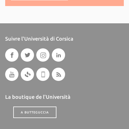
Suivre l'Università di Corsica
La boutique de l'Università
A BUTTEGUCCIA