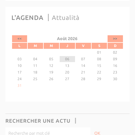
L'AGENDA
Attualità
Août 2026
<<
>>
L
M
M
J
V
S
D
01
02
03
04
05
06
07
08
09
10
11
12
13
14
15
16
17
18
19
20
21
22
23
24
25
26
27
28
29
30
31
RECHERCHER UNE ACTU