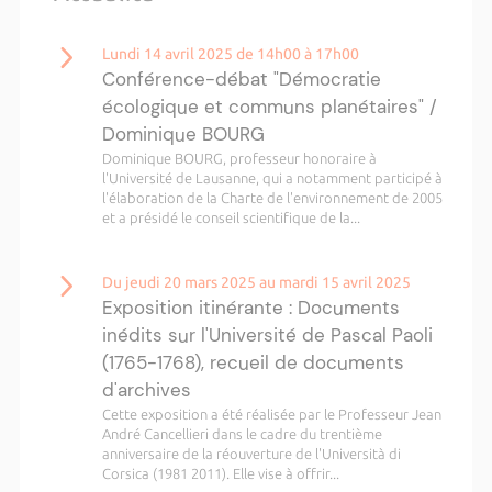
Lundi 14 avril 2025 de 14h00 à 17h00
Conférence-débat "Démocratie
écologique et communs planétaires" /
Dominique BOURG
Dominique BOURG, professeur honoraire à
l'Université de Lausanne, qui a notamment participé à
l'élaboration de la Charte de l'environnement de 2005
et a présidé le conseil scientifique de la...
Du jeudi 20 mars 2025 au mardi 15 avril 2025
Exposition itinérante : Documents
inédits sur l'Université de Pascal Paoli
(1765-1768), recueil de documents
d'archives
Cette exposition a été réalisée par le Professeur Jean
André Cancellieri dans le cadre du trentième
anniversaire de la réouverture de l'Università di
Corsica (1981 2011). Elle vise à offrir...