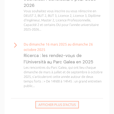
2026
Vous souhaitez vous inscrire ou vous réinscrire en
DEUST 2, BUT 2, BUT 3, Licence 2, Licence 3, Diplôme
d’Ingénieur, Master 2, Licence Professionnelle,
Capacité 2 et certains DU pour l'année universitaire
2025-2026...
Du dimanche 16 mars 2025 au dimanche 26
octobre 2025
Ricerca : les rendez-vous de
l’Università au Parc Galea en 2025
Les rencontres du Parc Galea, qui ont lieu chaque
dimanche de mars à juillet et de septembre à octobre
2025, s’articuleront cette année autour de deux
temps forts : > De 14h00 à 14h45 : un grand entretien
public...
AFFICHER PLUS D'ACTUS