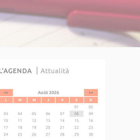
L'AGENDA
Attualità
Août 2026
<<
>>
L
M
M
J
V
S
D
01
02
03
04
05
06
07
08
09
10
11
12
13
14
15
16
17
18
19
20
21
22
23
24
25
26
27
28
29
30