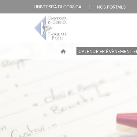
UNIVERSITÀ DI CORSICA
|
NOS PORTAILS :
CALENDRIER ÉVÈNEMENTIE