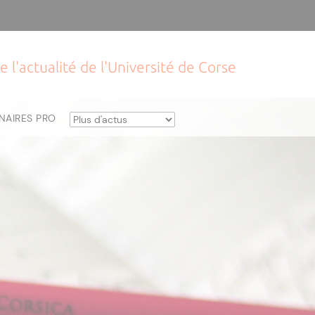
e l'actualité de l'Université de Corse
NAIRES PRO