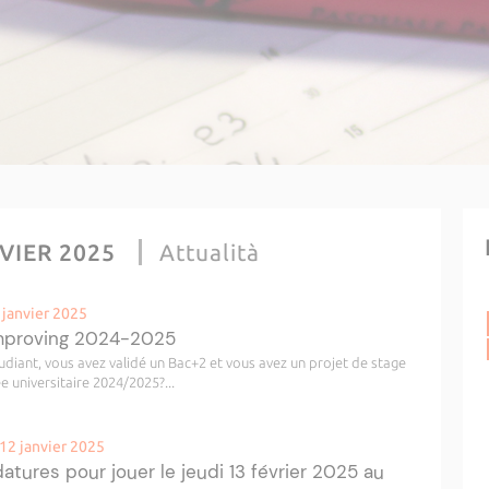
NVIER 2025
Attualità
 janvier 2025
Improving 2024-2025
ant, vous avez validé un Bac+2 et vous avez un projet de stage
e universitaire 2024/2025?...
12 janvier 2025
atures pour jouer le jeudi 13 février 2025 au