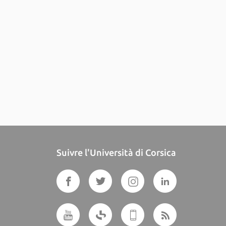
Suivre l'Università di Corsica