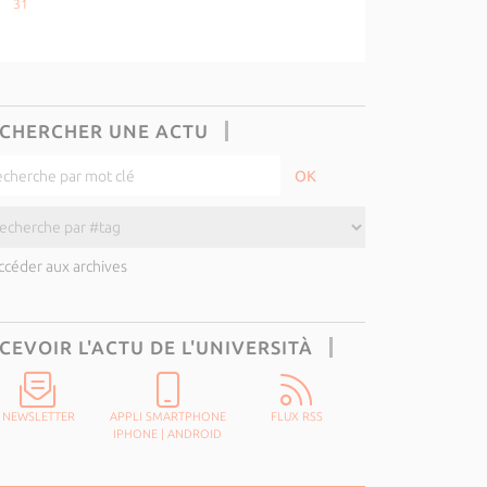
31
CHERCHER UNE ACTU
ccéder aux archives
CEVOIR L'ACTU DE L'UNIVERSITÀ
NEWSLETTER
APPLI SMARTPHONE
FLUX RSS
IPHONE
|
ANDROID