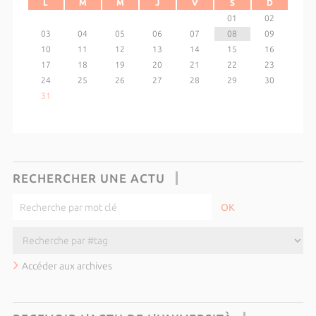
L
M
M
J
V
S
D
01
02
03
04
05
06
07
08
09
10
11
12
13
14
15
16
17
18
19
20
21
22
23
24
25
26
27
28
29
30
31
RECHERCHER UNE ACTU
Accéder aux archives