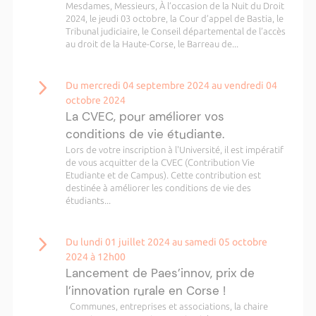
Mesdames, Messieurs, À l’occasion de la Nuit du Droit
2024, le jeudi 03 octobre, la Cour d’appel de Bastia, le
Tribunal judiciaire, le Conseil départemental de l’accès
au droit de la Haute-Corse, le Barreau de...
Du mercredi 04 septembre 2024 au vendredi 04
octobre 2024
La CVEC, pour améliorer vos
conditions de vie étudiante.
Lors de votre inscription à l'Université, il est impératif
de vous acquitter de la CVEC (Contribution Vie
Etudiante et de Campus). Cette contribution est
destinée à améliorer les conditions de vie des
étudiants...
Du lundi 01 juillet 2024 au samedi 05 octobre
2024 à 12h00
Lancement de Paes’innov, prix de
l’innovation rurale en Corse !
Communes, entreprises et associations, la chaire