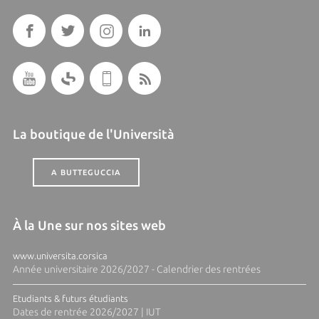
La boutique de l'Università
A BUTTEGUCCIA
À la Une sur nos sites web
www.universita.corsica
Année universitaire 2026/2027 - Calendrier des rentrées
Etudiants & futurs étudiants
Dates de rentrée 2026/2027 | IUT