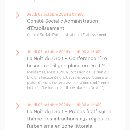
Jeudi 03 octobre 2024 à 09h00
Comité Social d'Administration
d'Établissement
Comité Social d'Administration d'Établissement
Jeudi 03 octobre 2024 de 14h00 à 16h00
La Nuit du Droit - Conférence : "Le
hasard a-t-il une place en Droit ?"
Mesdames, Messieurs, A l'occasion de La Nuit du
Droit, la Faculté de droit et science politique a le
plaisir de vous inviter à assister à une conférence
intitulée "Le hasard a-t-il une place en Droit ?",...
Jeudi 03 octobre 2024 de 14h00 à 16h00
La Nuit du Droit - Procès ficitf sur le
thème des infractions aux règles de
l'urbanisme en zone littorale