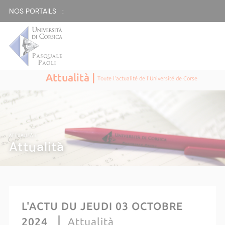
NOS PORTAILS :
Attualità |
Toute l'actualité de l'Université de Corse
ATTUALITÀ |
Attualità
L'ACTU DU JEUDI 03 OCTOBRE
2024
Attualità