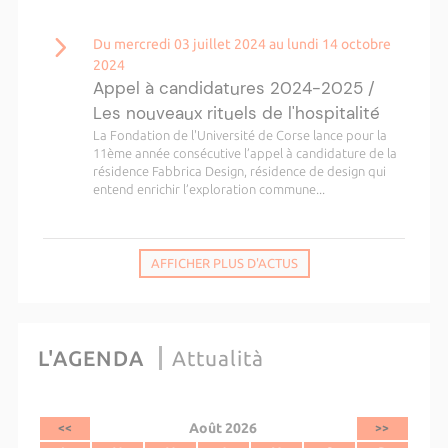
Du mercredi 03 juillet 2024 au lundi 14 octobre
2024
Appel à candidatures 2024-2025 /
Les nouveaux rituels de l'hospitalité
La Fondation de l'Université de Corse lance pour la
11ème année consécutive l’appel à candidature de la
résidence Fabbrica Design, résidence de design qui
entend enrichir l’exploration commune...
AFFICHER PLUS D'ACTUS
L'AGENDA
Attualità
Août 2026
<<
>>