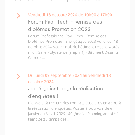
Vendredi 18 octobre 2024 de 10h00 à 17h00
Forum Paoli Tech - Remise des
diplômes Promotion 2023
Forum Professionnel Paoli Tech – Remise des
Diplômes Promotion Energétique 2023 Vendredi 18
octobre 2024 Matin : Hall du bâtiment Desanti Après-
midi : Salle Polyvalente (amphi 1) - Bâtiment Desanti
Campus...
Du lundi 09 septembre 2024 au vendredi 18
octobre 2024
Job étudiant pour la réalisation
d'enquêtes !
L'Università recrute des contrats étudiants en appui à
la réalisation d'enquêtes. Postes à pourvoir du 6
janvier au 6 avril 2025 - 40h/mois - Planning adapté à
l'emploi du temps des...