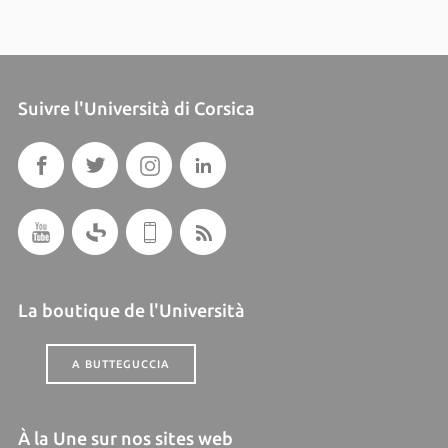
Suivre l'Università di Corsica
La boutique de l'Università
A BUTTEGUCCIA
À la Une sur nos sites web