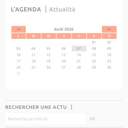
L'AGENDA
Attualità
Août 2026
<<
>>
L
M
M
J
V
S
D
01
02
03
04
05
06
07
08
09
10
11
12
13
14
15
16
17
18
19
20
21
22
23
24
25
26
27
28
29
30
31
RECHERCHER UNE ACTU