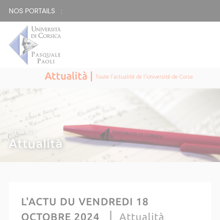
NOS PORTAILS :
Attualità |
Toute l'actualité de l'Université de Corse
ATTUALITÀ |
Attualità
L'ACTU DU VENDREDI 18
OCTOBRE 2024
Attualità