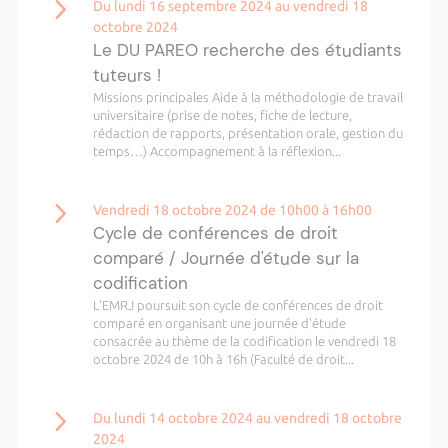
Du lundi 16 septembre 2024 au vendredi 18
octobre 2024
Le DU PAREO recherche des étudiants
tuteurs !
Missions principales Aide à la méthodologie de travail
universitaire (prise de notes, fiche de lecture,
rédaction de rapports, présentation orale, gestion du
temps…) Accompagnement à la réflexion...
Vendredi 18 octobre 2024 de 10h00 à 16h00
Cycle de conférences de droit
comparé / Journée d'étude sur la
codification
L'EMRJ poursuit son cycle de conférences de droit
comparé en organisant une journée d'étude
consacrée au thème de la codification le vendredi 18
octobre 2024 de 10h à 16h (Faculté de droit...
Du lundi 14 octobre 2024 au vendredi 18 octobre
2024