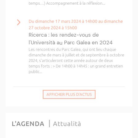
temps…) Accompagnement à la réflexion...
Du dimanche 17 mars 2024 à 14h00 au dimanche
27 octobre 2024 à 15h00
Ricerca : les rendez-vous de
l'Università au Parc Galea en 2024
Les rencontres du Parc Galea, qui ont lieu chaque
dimanche de mars à juillet et de septembre à octobre
2024, s’articuleront cette année autour de deux
temps forts : > De 14h00 à 14h45 : un grand entretien
public...
AFFICHER PLUS D'ACTUS
L'AGENDA
Attualità