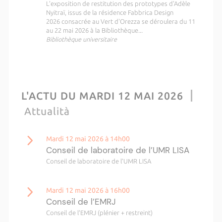
L’exposition de restitution des prototypes d'Adèle
Nyitraï, issus de la résidence Fabbrica Design
2026 consacrée au Vert d'Orezza se déroulera du 11
au 22 mai 2026 à la Bibliothèque...
Bibliothèque universitaire
L'ACTU DU MARDI 12 MAI 2026
Attualità
Mardi 12 mai 2026 à 14h00
Conseil de laboratoire de l’UMR LISA
Conseil de laboratoire de l’UMR LISA
Mardi 12 mai 2026 à 16h00
Conseil de l’EMRJ
Conseil de l’EMRJ (plénier + restreint)