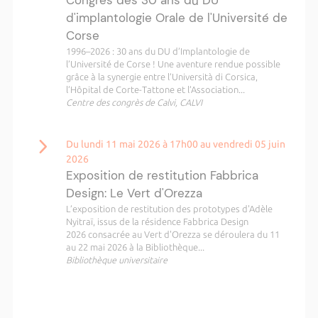
Congrès des 30 ans du DU
d'implantologie Orale de l'Université de
Corse
1996–2026 : 30 ans du DU d’Implantologie de
l’Université de Corse ! Une aventure rendue possible
grâce à la synergie entre l’Università di Corsica,
l’Hôpital de Corte-Tattone et l’Association...
Centre des congrès de Calvi, CALVI
Du lundi 11 mai 2026 à 17h00 au vendredi 05 juin
2026
Exposition de restitution Fabbrica
Design: Le Vert d'Orezza
L’exposition de restitution des prototypes d'Adèle
Nyitraï, issus de la résidence Fabbrica Design
2026 consacrée au Vert d'Orezza se déroulera du 11
au 22 mai 2026 à la Bibliothèque...
Bibliothèque universitaire