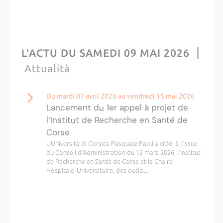
L'ACTU DU SAMEDI 09 MAI 2026
Attualità
Du mardi 07 avril 2026 au vendredi 15 mai 2026
Lancement du 1er appel à projet de
l’Institut de Recherche en Santé de
Corse
L’Università di Corsica Pasquale Paoli a créé, à l'issue
du Conseil d'Administration du 12 mars 2026, l’Institut
de Recherche en Santé de Corse et la Chaire
Hospitalo-Universitaire, des outils...