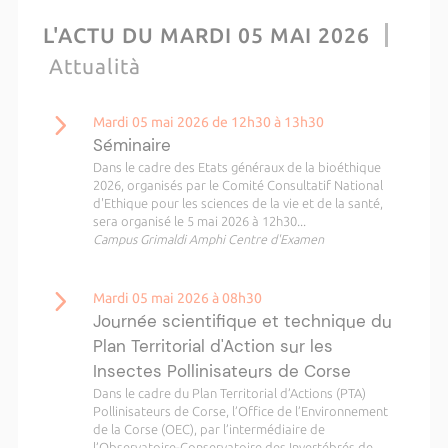
L'ACTU DU MARDI 05 MAI 2026
Attualità
Mardi 05 mai 2026 de 12h30 à 13h30
Séminaire
Dans le cadre des Etats généraux de la bioéthique
2026, organisés par le Comité Consultatif National
d'Ethique pour les sciences de la vie et de la santé,
sera organisé le 5 mai 2026 à 12h30...
Campus Grimaldi Amphi Centre d'Examen
Mardi 05 mai 2026 à 08h30
Journée scientifique et technique du
Plan Territorial d'Action sur les
Insectes Pollinisateurs de Corse
Dans le cadre du Plan Territorial d’Actions (PTA)
Pollinisateurs de Corse, l’Office de l’Environnement
de la Corse (OEC), par l’intermédiaire de
l’Observatoire-Conservatoire des Invertébrés de