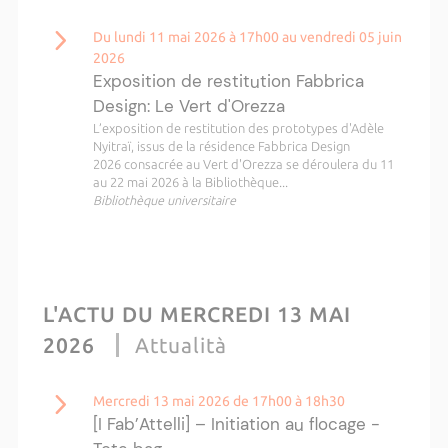
Du lundi 11 mai 2026 à 17h00 au vendredi 05 juin
2026
Exposition de restitution Fabbrica
Design: Le Vert d'Orezza
L’exposition de restitution des prototypes d'Adèle
Nyitraï, issus de la résidence Fabbrica Design
2026 consacrée au Vert d'Orezza se déroulera du 11
au 22 mai 2026 à la Bibliothèque...
Bibliothèque universitaire
L'ACTU DU MERCREDI 13 MAI
2026
Attualità
Mercredi 13 mai 2026 de 17h00 à 18h30
[I Fab’Attelli] – Initiation au flocage -