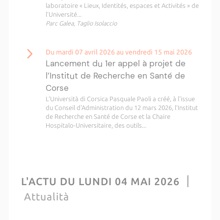
laboratoire « Lieux, Identités, espaces et Activités » de
l’Université...
Parc Galea, Taglio Isolaccio
Du mardi 07 avril 2026 au vendredi 15 mai 2026
Lancement du 1er appel à projet de
l’Institut de Recherche en Santé de
Corse
L’Università di Corsica Pasquale Paoli a créé, à l'issue
du Conseil d'Administration du 12 mars 2026, l’Institut
de Recherche en Santé de Corse et la Chaire
Hospitalo-Universitaire, des outils...
L'ACTU DU LUNDI 04 MAI 2026
Attualità