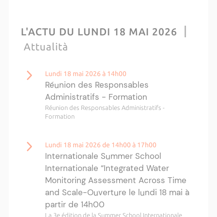
L'ACTU DU LUNDI 18 MAI 2026
Attualità
Lundi 18 mai 2026 à 14h00
Réunion des Responsables
Administratifs - Formation
Réunion des Responsables Administratifs -
Formation
Lundi 18 mai 2026 de 14h00 à 17h00
Internationale Summer School
Internationale “Integrated Water
Monitoring Assessment Across Time
and Scale-Ouverture le lundi 18 mai à
partir de 14h00
La 3e édition de la Summer School Internationale