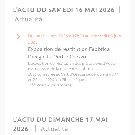
L'ACTU DU SAMEDI 16 MAI 2026
Attualità
Du lundi 11 mai 2026 à 17h00 au vendredi 05 juin
2026
Exposition de restitution Fabbrica
Design: Le Vert d'Orezza
L’exposition de restitution des prototypes d'Adèle
Nyitraï, issus de la résidence Fabbrica Design
2026 consacrée au Vert d'Orezza se déroulera du 11
au 22 mai 2026 à la Bibliothèque...
Bibliothèque universitaire
L'ACTU DU DIMANCHE 17 MAI
2026
Attualità