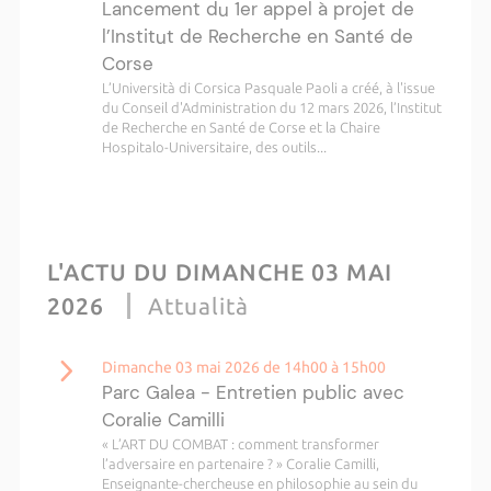
Lancement du 1er appel à projet de
l’Institut de Recherche en Santé de
Corse
L’Università di Corsica Pasquale Paoli a créé, à l'issue
du Conseil d'Administration du 12 mars 2026, l’Institut
de Recherche en Santé de Corse et la Chaire
Hospitalo-Universitaire, des outils...
L'ACTU DU DIMANCHE 03 MAI
2026
Attualità
Dimanche 03 mai 2026 de 14h00 à 15h00
Parc Galea - Entretien public avec
Coralie Camilli
« L’ART DU COMBAT : comment transformer
l’adversaire en partenaire ? » Coralie Camilli,
Enseignante-chercheuse en philosophie au sein du