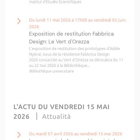
Institut d'Etudes Scientifiques
Du lundi 11 mai 2026 à 17h00 au vendredi 05 juin
2026
Exposition de restitution Fabbrica
Design: Le Vert d'Orezza
L’exposition de restitution des prototypes d'Adèle
Nyitraï, issus de la résidence Fabbrica Design
2026 consacrée au Vert d'Orezza se déroulera du 11
au 22 mai 2026 à la Bibliothèque...
Bibliothèque universitaire
L'ACTU DU VENDREDI 15 MAI
2026
Attualità
Du mardi 07 avril 2026 au vendredi 15 mai 2026