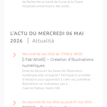
de Recherche en Santé de Corse et la Chaire
Hospitalo-Universitaire, des outils...
L'ACTU DU MERCREDI 06 MAI
2026
Attualità
Mercredi 06 mai 2026 de 17h00 à 18h30
[I Fab’Attelli] – Création d’illustrations
numériques
Envie de découvrir les bases de l’illustration
numérique avec un logiciel ? Participez à un atelier
d’initiation pour apprendre à créer vos premières
illustrations sur ordinateur, pas à...
Caserne Padoue, Haute Ville
Du mercredi 06 mai 2026 au jeudi 07 mai 2026