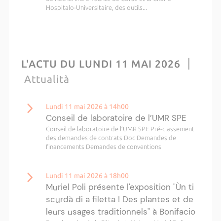
Hospitalo-Universitaire, des outils...
L'ACTU DU LUNDI 11 MAI 2026
Attualità
Lundi 11 mai 2026 à 14h00
Conseil de laboratoire de l’UMR SPE
Conseil de laboratoire de l’UMR SPE Pré-classement
des demandes de contrats Doc Demandes de
financements Demandes de conventions
Lundi 11 mai 2026 à 18h00
Muriel Poli présente l'exposition "Ùn ti
scurdà di a filetta ! Des plantes et de
leurs usages traditionnels" à Bonifacio