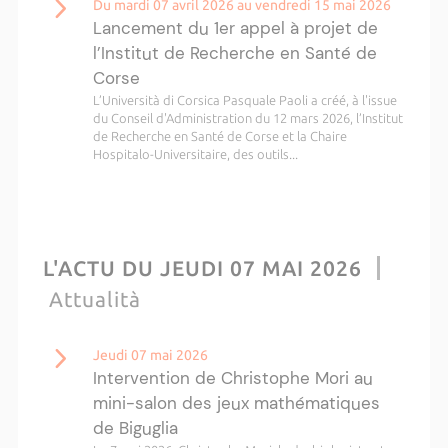
Du mardi 07 avril 2026 au vendredi 15 mai 2026
Lancement du 1er appel à projet de
l’Institut de Recherche en Santé de
Corse
L’Università di Corsica Pasquale Paoli a créé, à l'issue
du Conseil d'Administration du 12 mars 2026, l’Institut
de Recherche en Santé de Corse et la Chaire
Hospitalo-Universitaire, des outils...
L'ACTU DU JEUDI 07 MAI 2026
Attualità
Jeudi 07 mai 2026
Intervention de Christophe Mori au
mini-salon des jeux mathématiques
de Biguglia