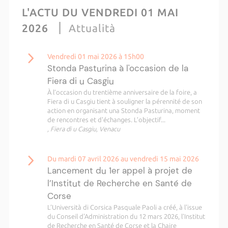
L'ACTU DU VENDREDI 01 MAI
2026
Attualità
Vendredi 01 mai 2026 à 15h00
Stonda Pasturina à l'occasion de la
Fiera di u Casgiu
À l’occasion du trentième anniversaire de la foire, a
Fiera di u Casgiu tient à souligner la pérennité de son
action en organisant una Stonda Pasturina, moment
de rencontres et d'échanges. L’objectif...
, Fiera di u Casgiu, Venacu
Du mardi 07 avril 2026 au vendredi 15 mai 2026
Lancement du 1er appel à projet de
l’Institut de Recherche en Santé de
Corse
L’Università di Corsica Pasquale Paoli a créé, à l'issue
du Conseil d'Administration du 12 mars 2026, l’Institut
de Recherche en Santé de Corse et la Chaire