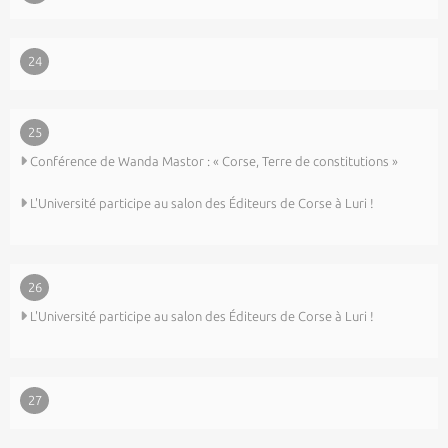
24
25
Conférence de Wanda Mastor : « Corse, Terre de constitutions »
L'Université participe au salon des Éditeurs de Corse à Luri !
26
L'Université participe au salon des Éditeurs de Corse à Luri !
27