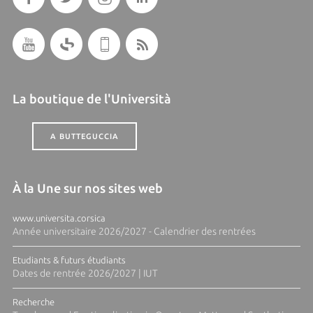
La boutique de l'Università
A BUTTEGUCCIA
À la Une sur nos sites web
www.universita.corsica
Année universitaire 2026/2027 - Calendrier des rentrées
Etudiants & futurs étudiants
Dates de rentrée 2026/2027 | IUT
Recherche