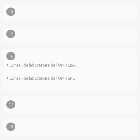
14
15
16
Conseil de laboratoire de l’UMR LISA
Conseil de laboratoire de l’UMR SPE
17
18