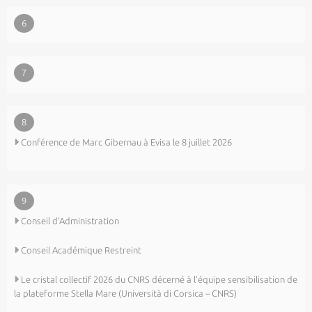
6
7
8
Conférence de Marc Gibernau à Evisa le 8 juillet 2026
9
Conseil d’Administration
Conseil Académique Restreint
Le cristal collectif 2026 du CNRS décerné à l’équipe sensibilisation de
la plateforme Stella Mare (Università di Corsica – CNRS)