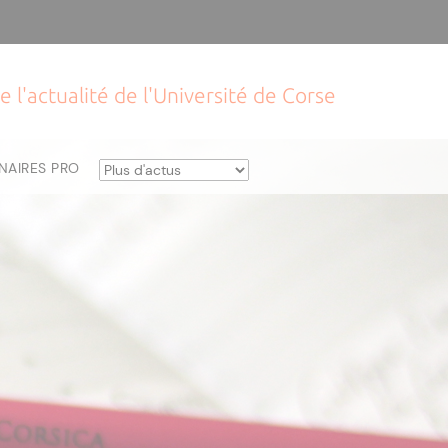
e l'actualité de l'Université de Corse
NAIRES PRO