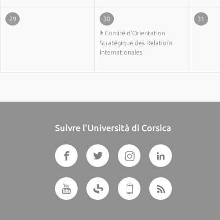
29
30
31
Comité d’Orientation
Stratégique des Relations
Internationales
Suivre l'Università di Corsica