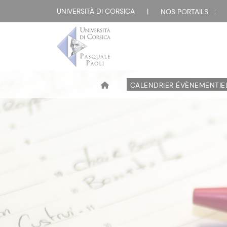
UNIVERSITÀ DI CORSICA
|
NOS PORTAILS :
CALENDRIER ÉVÈNEMENTIE