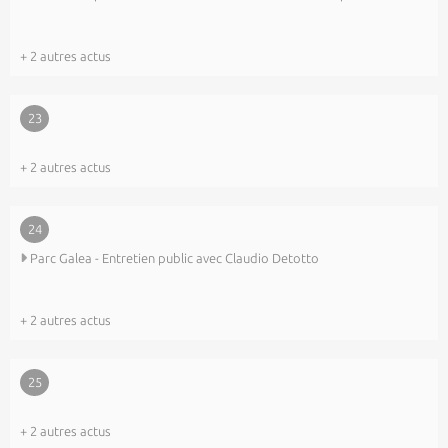
+ 2 autres actus
23
+ 2 autres actus
24
Parc Galea - Entretien public avec Claudio Detotto
+ 2 autres actus
25
+ 2 autres actus