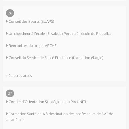
26
Conseil des Sports (SUAPS)
Un chercheur à l'école : Elisabeth Pereira à l'école de Pietralba
Rencontres du projet ARCHE
Conseil du Service de Santé Etudiante (formation élargie)
+ 2 autres actus
27
Comité d’Orientation Stratégique du PIA UNITI
Formation Santé et IA à destination des professeurs de SVT de
l'académie