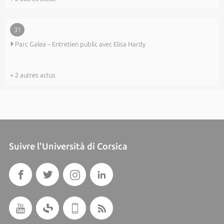
31
Parc Galea – Entretien public avec Elisa Hardy
+ 2 autres actus
Suivre l'Università di Corsica