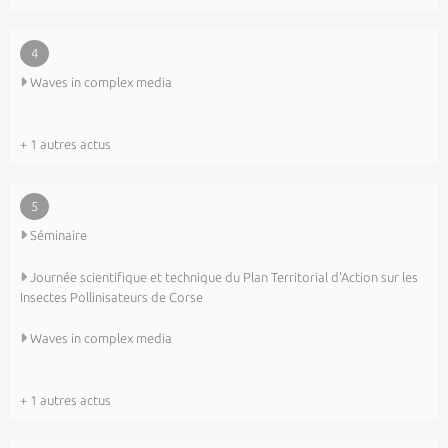
4
Waves in complex media
+ 1 autres actus
5
Séminaire
Journée scientifique et technique du Plan Territorial d'Action sur les
Insectes Pollinisateurs de Corse
Waves in complex media
+ 1 autres actus