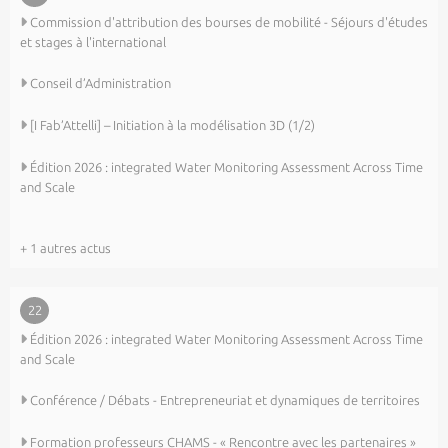
Commission d'attribution des bourses de mobilité - Séjours d'études
et stages à l'international
Conseil d’Administration
[I Fab’Attelli] – Initiation à la modélisation 3D (1/2)
Édition 2026 : integrated Water Monitoring Assessment Across Time
and Scale
+ 1 autres actus
22
Édition 2026 : integrated Water Monitoring Assessment Across Time
and Scale
Conférence / Débats - Entrepreneuriat et dynamiques de territoires
Formation professeurs CHAMS - « Rencontre avec les partenaires »