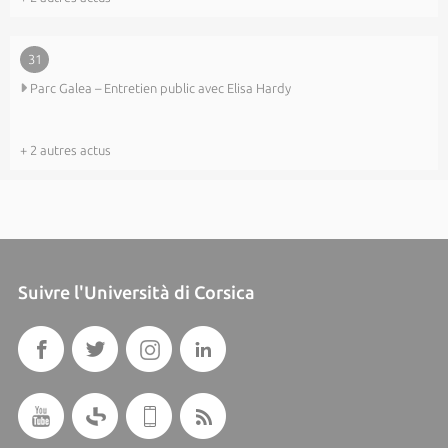
31
Parc Galea – Entretien public avec Elisa Hardy
+ 2 autres actus
Suivre l'Università di Corsica