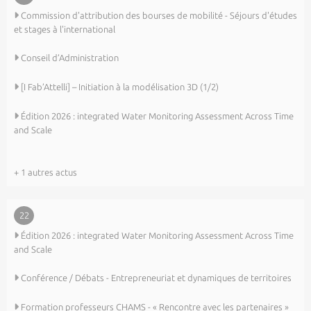
Commission d'attribution des bourses de mobilité - Séjours d'études
et stages à l'international
Conseil d’Administration
[I Fab’Attelli] – Initiation à la modélisation 3D (1/2)
Édition 2026 : integrated Water Monitoring Assessment Across Time
and Scale
+ 1 autres actus
22
Édition 2026 : integrated Water Monitoring Assessment Across Time
and Scale
Conférence / Débats - Entrepreneuriat et dynamiques de territoires
Formation professeurs CHAMS - « Rencontre avec les partenaires »