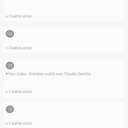
+ 2 autres actus
23
+ 2 autres actus
24
Parc Galea - Entretien public avec Claudio Detotto
+ 2 autres actus
25
+ 2 autres actus