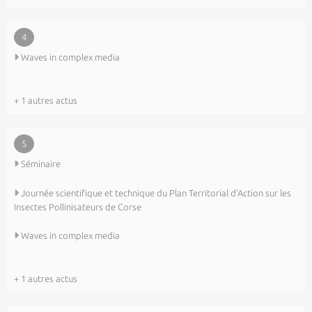
4
Waves in complex media
+ 1 autres actus
5
Séminaire
Journée scientifique et technique du Plan Territorial d'Action sur les
Insectes Pollinisateurs de Corse
Waves in complex media
+ 1 autres actus