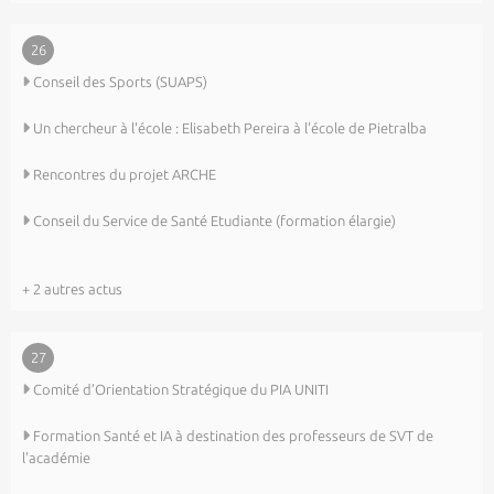
26
Conseil des Sports (SUAPS)
Un chercheur à l'école : Elisabeth Pereira à l'école de Pietralba
Rencontres du projet ARCHE
Conseil du Service de Santé Etudiante (formation élargie)
+ 2 autres actus
27
Comité d’Orientation Stratégique du PIA UNITI
Formation Santé et IA à destination des professeurs de SVT de
l'académie