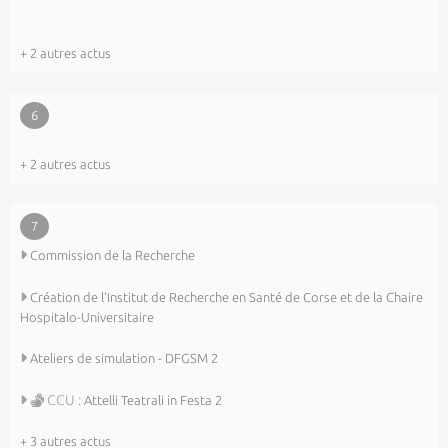
+ 2 autres actus
6
+ 2 autres actus
7
Commission de la Recherche
Création de l’Institut de Recherche en Santé de Corse et de la Chaire
Hospitalo-Universitaire
Ateliers de simulation - DFGSM 2
CCU :
Attelli Teatrali in Festa 2
+ 3 autres actus