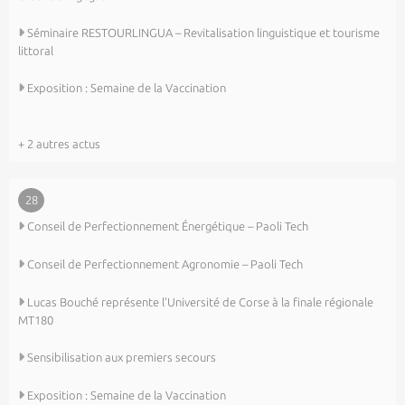
Séminaire RESTOURLINGUA – Revitalisation linguistique et tourisme
littoral
Exposition : Semaine de la Vaccination
+ 2 autres actus
28
Conseil de Perfectionnement Énergétique – Paoli Tech
Conseil de Perfectionnement Agronomie – Paoli Tech
Lucas Bouché représente l’Université de Corse à la finale régionale
MT180
Sensibilisation aux premiers secours
Exposition : Semaine de la Vaccination