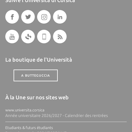
Suivre l'Università di Corsica
La boutique de l'Università
A BUTTEGUCCIA
À la Une sur nos sites web
www.universita.corsica
Année universitaire 2026/2027 - Calendrier des rentrées
Etudiants & futurs étudiants