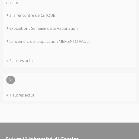
droit ».
à la rencontre de CiTIQUE
Exposition : Semaine de la Vaccination
Lancement de l’application MEMENTO PAOLI
+ 2 autres actus
31
+ 1 autres actus