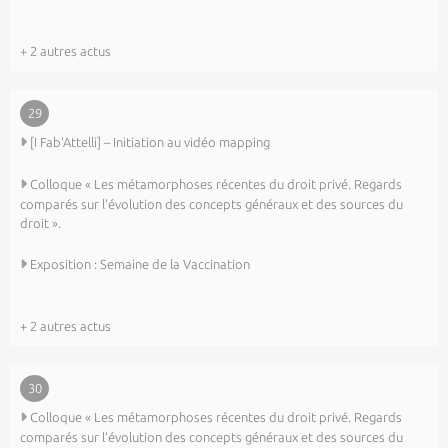
+ 2 autres actus
29
[I Fab’Attelli] – Initiation au vidéo mapping
Colloque « Les métamorphoses récentes du droit privé. Regards
comparés sur l’évolution des concepts généraux et des sources du
droit ».
Exposition : Semaine de la Vaccination
+ 2 autres actus
30
Colloque « Les métamorphoses récentes du droit privé. Regards
comparés sur l’évolution des concepts généraux et des sources du