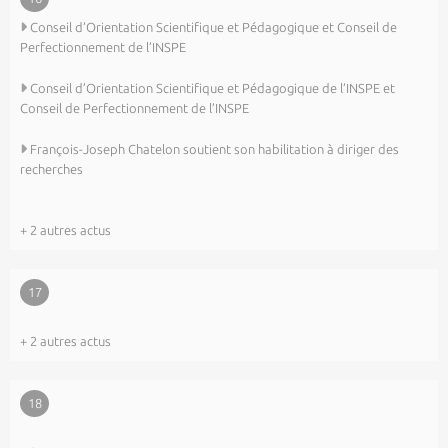
Conseil d’Orientation Scientifique et Pédagogique et Conseil de
Perfectionnement de l’INSPE
Conseil d’Orientation Scientifique et Pédagogique de l’INSPE et
Conseil de Perfectionnement de l’INSPE
François-Joseph Chatelon soutient son habilitation à diriger des
recherches
+ 2 autres actus
17
+ 2 autres actus
18