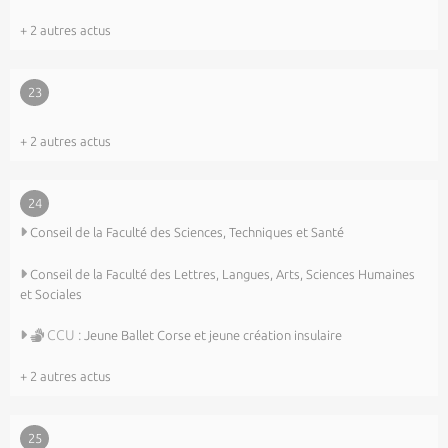
+ 2 autres actus
23
+ 2 autres actus
24
Conseil de la Faculté des Sciences, Techniques et Santé
Conseil de la Faculté des Lettres, Langues, Arts, Sciences Humaines
et Sociales
CCU :
Jeune Ballet Corse et jeune création insulaire
+ 2 autres actus
25