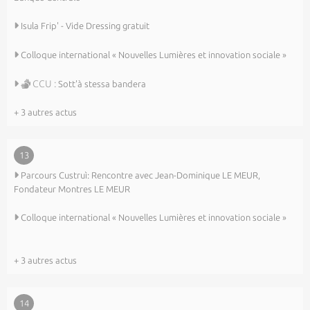
Isula Frip' - Vide Dressing gratuit
Colloque international « Nouvelles Lumières et innovation sociale »
CCU :
Sott'à stessa bandera
+ 3 autres actus
13
Parcours Custruì: Rencontre avec Jean-Dominique LE MEUR,
Fondateur Montres LE MEUR
Colloque international « Nouvelles Lumières et innovation sociale »
+ 3 autres actus
14