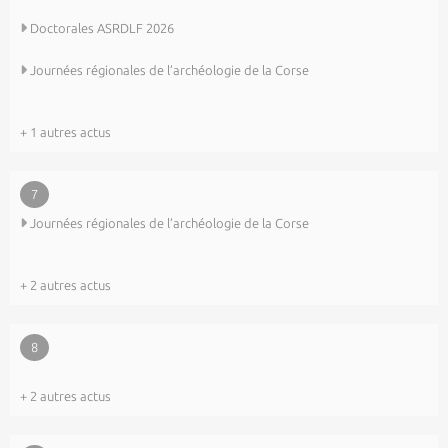
Doctorales ASRDLF 2026
Journées régionales de l’archéologie de la Corse
+ 1 autres actus
7
Journées régionales de l’archéologie de la Corse
+ 2 autres actus
8
+ 2 autres actus