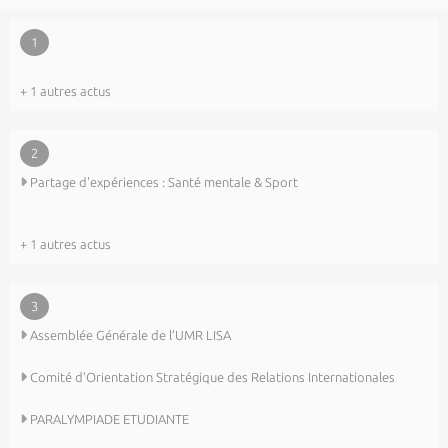
1
+ 1 autres actus
2
Partage d'expériences : Santé mentale & Sport
+ 1 autres actus
3
Assemblée Générale de l’UMR LISA
Comité d’Orientation Stratégique des Relations Internationales
PARALYMPIADE ETUDIANTE