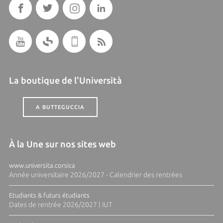
La boutique de l'Università
A BUTTEGUCCIA
À la Une sur nos sites web
www.universita.corsica
Année universitaire 2026/2027 - Calendrier des rentrées
Etudiants & futurs étudiants
Dates de rentrée 2026/2027 | IUT