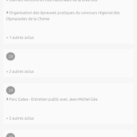
Organisation des épreuves pratiques du concours régional des
Olympiades de la Chimie
+ 1 autres actus
28
+ 2 autres actus
29
Parc Galea - Entretien public avec Jean-Michel Géa
+ 2 autres actus