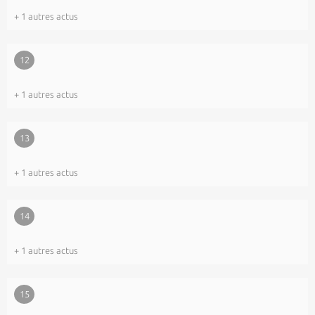
+ 1 autres actus
12
+ 1 autres actus
13
+ 1 autres actus
14
+ 1 autres actus
15