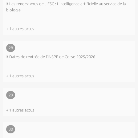
Les rendez-vous de l'IESC : L'intelligence artificielle au service de la
biologie
+ 1 autres actus
28
Dates de rentrée de l'INSPE de Corse-2025/2026
+ 1 autres actus
29
+ 1 autres actus
30