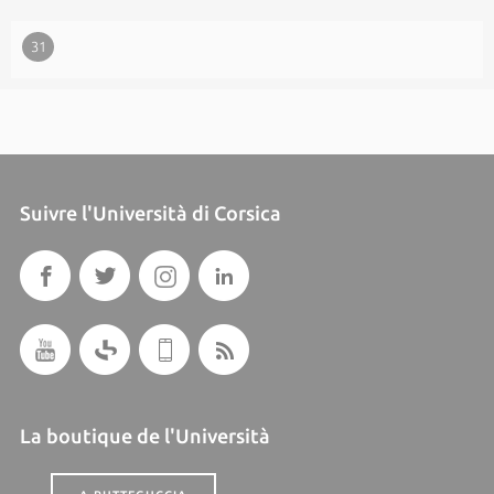
31
Suivre l'Università di Corsica
La boutique de l'Università