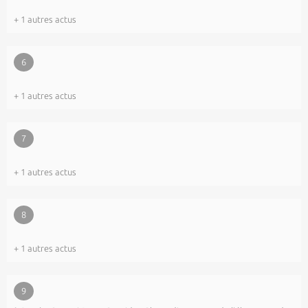
+ 1 autres actus
6
+ 1 autres actus
7
+ 1 autres actus
8
+ 1 autres actus
9