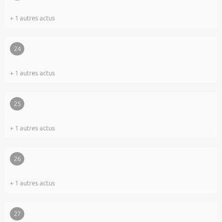
+ 1 autres actus
24
+ 1 autres actus
25
+ 1 autres actus
26
+ 1 autres actus
27