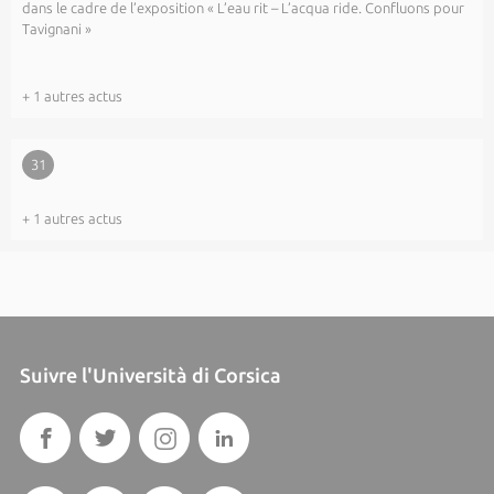
dans le cadre de l’exposition « L’eau rit – L’acqua ride. Confluons pour
Tavignani »
+ 1 autres actus
31
+ 1 autres actus
Suivre l'Università di Corsica