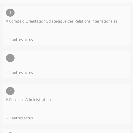
1
Comité d’Orientation Stratégique des Relations Internationales
+ 1 autres actus
2
+ 1 autres actus
3
Conseil d’Administration
+ 1 autres actus