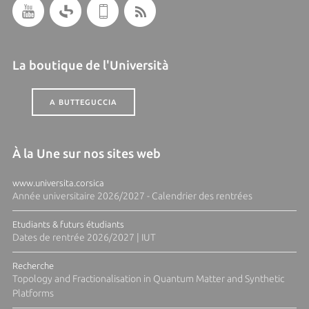
La boutique de l'Università
A BUTTEGUCCIA
À la Une sur nos sites web
www.universita.corsica
Année universitaire 2026/2027 - Calendrier des rentrées
Etudiants & futurs étudiants
Dates de rentrée 2026/2027 | IUT
Recherche
Topology and Fractionalisation in Quantum Matter and Synthetic
Platforms