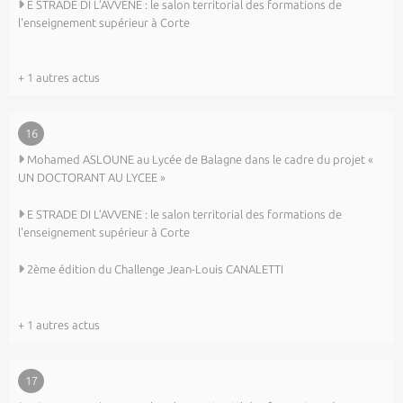
E STRADE DI L’AVVENE : le salon territorial des formations de
l'enseignement supérieur à Corte
+ 1 autres actus
16
Mohamed ASLOUNE au Lycée de Balagne dans le cadre du projet «
UN DOCTORANT AU LYCEE »
E STRADE DI L’AVVENE : le salon territorial des formations de
l'enseignement supérieur à Corte
2ème édition du Challenge Jean-Louis CANALETTI
+ 1 autres actus
17