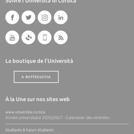
Suivre l'Università di Corsica
La boutique de l'Università
A BUTTEGUCCIA
À la Une sur nos sites web
www.universita.corsica
Année universitaire 2026/2027 - Calendrier des rentrées
Etudiants & futurs étudiants