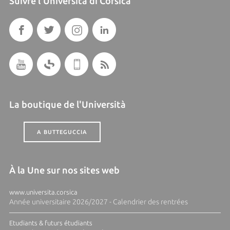
Suivre l'Università di Corsica
La boutique de l'Università
A BUTTEGUCCIA
À la Une sur nos sites web
www.universita.corsica
Année universitaire 2026/2027 - Calendrier des rentrées
Etudiants & futurs étudiants