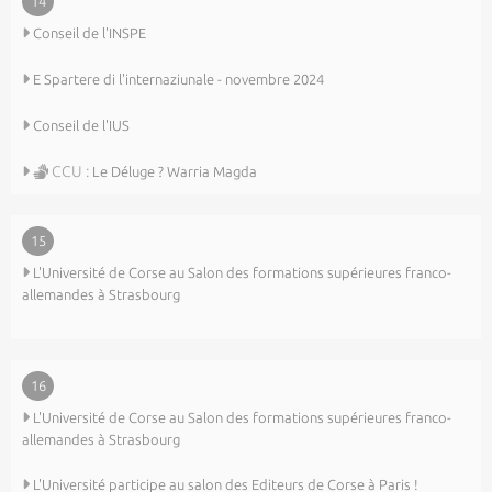
14
Conseil de l'INSPE
E Spartere di l'internaziunale - novembre 2024
Conseil de l'IUS
CCU :
Le Déluge ? Warria Magda
15
L'Université de Corse au Salon des formations supérieures franco-
allemandes à Strasbourg
16
L'Université de Corse au Salon des formations supérieures franco-
allemandes à Strasbourg
L'Université participe au salon des Editeurs de Corse à Paris !