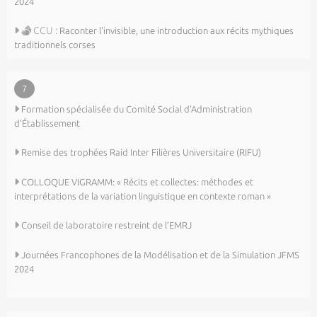
2024
CCU :
Raconter l'invisible, une introduction aux récits mythiques
traditionnels corses
7
Formation spécialisée du Comité Social d’Administration
d’Établissement
Remise des trophées Raid Inter Filières Universitaire (RIFU)
COLLOQUE VIGRAMM: « Récits et collectes: méthodes et
interprétations de la variation linguistique en contexte roman »
Conseil de laboratoire restreint de l’EMRJ
Journées Francophones de la Modélisation et de la Simulation JFMS
2024