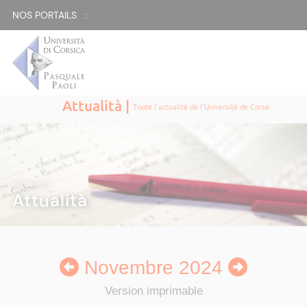
NOS PORTAILS :
Attualità |
Toute l'actualité de l'Université de Corse
ATTUALITÀ
|
Attualità
Novembre 2024
Version imprimable