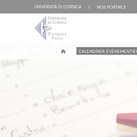
UNIVERSITÀ DI CORSICA
|
NOS PORTAILS :
CALENDRIER ÉVÈNEMENTIE