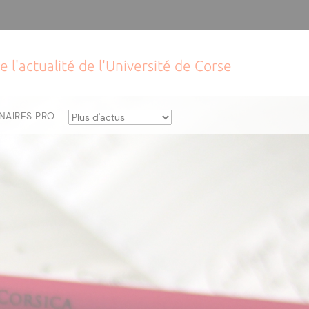
e l'actualité de l'Université de Corse
NAIRES PRO