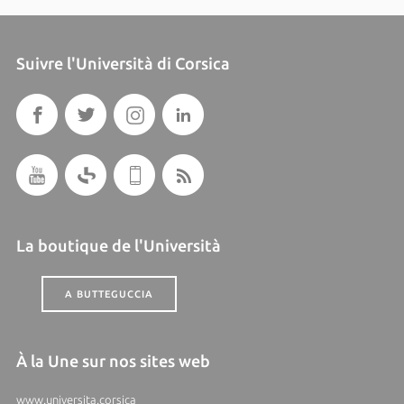
Suivre l'Università di Corsica
La boutique de l'Università
A BUTTEGUCCIA
À la Une sur nos sites web
www.universita.corsica