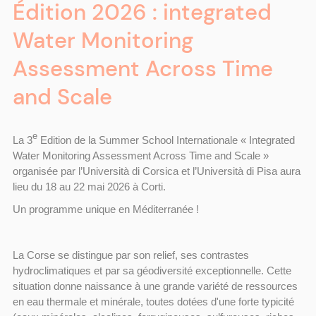
Édition 2026 : integrated
Water Monitoring
Assessment Across Time
and Scale
e
La 3
Edition de la Summer School Internationale « Integrated
Water Monitoring Assessment Across Time and Scale »
organisée par l’Università di Corsica et l’Università di Pisa aura
lieu du 18 au 22 mai 2026 à Corti.
Un programme unique en Méditerranée !
La Corse se distingue par son relief, ses contrastes
hydroclimatiques et par sa géodiversité exceptionnelle. Cette
situation donne naissance à une grande variété de ressources
en eau thermale et minérale, toutes dotées d'une forte typicité