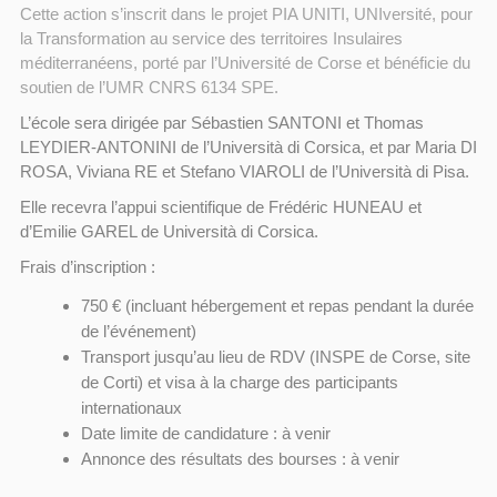
Cette action s’inscrit dans le projet PIA UNITI, UNIversité, pour
la Transformation au service des territoires Insulaires
méditerranéens, porté par l’Université de Corse et bénéficie du
soutien de l’UMR CNRS 6134 SPE.
L’école sera dirigée par Sébastien SANTONI et Thomas
LEYDIER-ANTONINI de l’Università di Corsica, et par Maria DI
ROSA, Viviana RE et Stefano VIAROLI de l’Università di Pisa.
Elle recevra l’appui scientifique de Frédéric HUNEAU et
d’Emilie GAREL de Università di Corsica.
Frais d’inscription :
750 € (incluant hébergement et repas pendant la durée
de l’événement)
Transport jusqu’au lieu de RDV (INSPE de Corse, site
de Corti) et visa à la charge des participants
internationaux
Date limite de candidature : à venir
Annonce des résultats des bourses : à venir