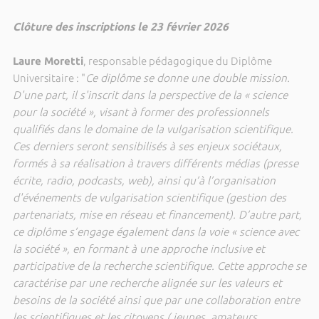
Clôture des inscriptions le 23 février 2026
Laure Moretti
, responsable pédagogique du Diplôme
Universitaire : "
Ce diplôme se donne une double mission.
D'une part, il s'inscrit dans la perspective de la « science
pour la société », visant à former des professionnels
qualifiés dans le domaine de la vulgarisation scientifique.
Ces derniers seront sensibilisés à ses enjeux sociétaux,
formés à sa réalisation à travers différents médias (presse
écrite, radio, podcasts, web), ainsi qu’à l’organisation
d'événements de vulgarisation scientifique (gestion des
partenariats, mise en réseau et financement). D’autre part,
ce diplôme s’engage également dans la voie « science avec
la société », en formant à une approche inclusive et
participative de la recherche scientifique. Cette approche se
caractérise par une recherche alignée sur les valeurs et
besoins de la société ainsi que par une collaboration entre
les scientifiques et les citoyens ( jeunes, amateurs,