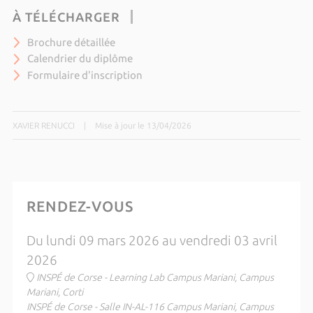
À TÉLÉCHARGER
Brochure détaillée
Calendrier du diplôme
Formulaire d'inscription
XAVIER RENUCCI
|
Mise à jour le 13/04/2026
RENDEZ-VOUS
Du lundi 09 mars 2026 au vendredi 03 avril
2026
INSPÉ de Corse - Learning Lab Campus Mariani, Campus
Mariani, Corti
INSPÉ de Corse - Salle IN-AL-116 Campus Mariani, Campus