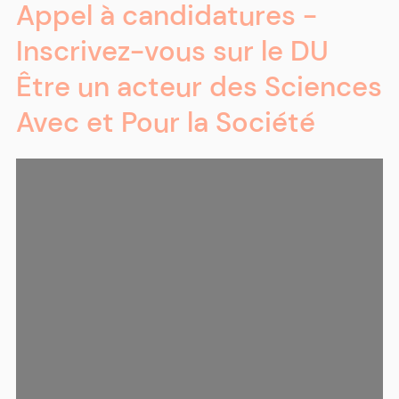
Appel à candidatures -
Inscrivez-vous sur le DU
Être un acteur des Sciences
Avec et Pour la Société