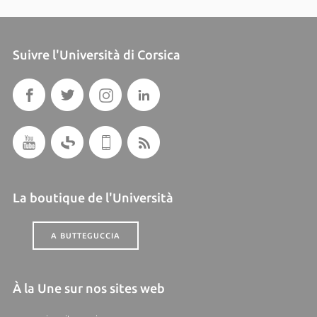
Suivre l'Università di Corsica
La boutique de l'Università
A BUTTEGUCCIA
À la Une sur nos sites web