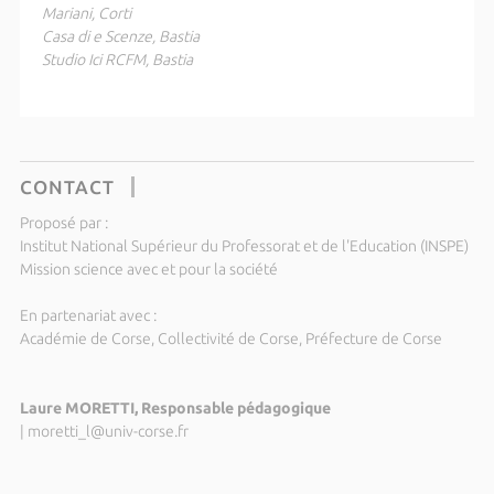
Mariani, Corti
Casa di e Scenze, Bastia
Studio Ici RCFM, Bastia
CONTACT
Proposé par :
Institut National Supérieur du Professorat et de l'Education (INSPE)
Mission science avec et pour la société
En partenariat avec :
Académie de Corse, Collectivité de Corse, Préfecture de Corse
Laure MORETTI, Responsable pédagogique
|
moretti_l@univ-corse.fr