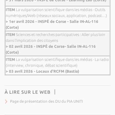
ITEM
La vulgarisation scientifique dans les médias - Outils
numériques/Web (réseaux sociaux, application, podcast…)
> 1er avril 2026 - INSPÉ de Corse - Salle IN-AL-116
(Corte)
ITEM
Sciences et recherches participatives : Aller plus loin
dans l’implication des citoyens
> 02 avril 2026 - INSPÉ de Corse- Salle IN-AL-116
(Corte)
ITEM
La vulgarisation scientifique dans les médias - La radio
(interview, chronique, débat scientifique)
> 03 avril 2026 - Locaux d'RCFM (Bastia)
À LIRE SUR LE WEB
Page de présentation des DU du PIA UNITI