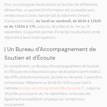
Pour accompagner les étudiants et faciliter les différentes
démarches, un guichet d’information est accessible sans
rendez-vous à Corte, dans le hall du bâtiment Desanti
(Campus Grimaldi),
du lundi au vendredi, de 8h30 à 12h30
et de 13h30 à 17h
, jusqu’au 30 juillet et du 1er au 19
septembre. Ce guichet permet d’orienter les étudiants et de
répondre à leurs interrogations.
| Un Bureau d'Accompagnement de
Soutien et d'Écoute
En complément, un Bureau d’Accompagnement de Soutien
et d’Écoute est à disposition pour les étudiants confrontés à
des difficultés économiques, sociales ou de santé. Il peut être
contacté par téléphone au 04 20 20 23 92 ou par mail à
l’adresse
bureau.accompagnement@univ-corse.fr
, jusqu’au
30 juillet puis à partir du 1er septembre. Le bureau est
également accessible en physique sur rendez-vous
uniquement.