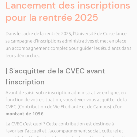
Lancement des inscriptions
pour la rentrée 2025
Dans le cadre de la rentrée 2025, l’Université de Corse lance
sa campagne d’inscriptions administratives et met en place
un accompagnement complet pour guider les étudiants dans
leurs démarches.
| S'acquitter de la CVEC avant
l'inscription
Avant de saisir votre inscription administrative en ligne, en
fonction de votre situation, vous devez vous acquitter de la
CVEC
(Contribution de Vie Etudiante et de Campus) d'un
montant de 105€.
La CVEC c’est quoi ? Cette contribution est destinée à
favoriser l’accueil et l’accompagnement social, culturel et