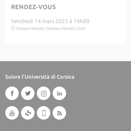
RENDEZ-VOUS
Vendredi 14 mars 2025 à 14h00
Campus Mariani, Campus Mariani, Corti
Suivre l'Università di Corsica