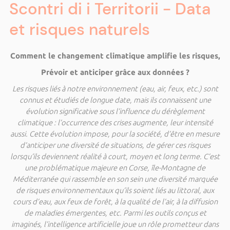
Scontri di i Territorii - Data
et risques naturels
Comment le changement climatique amplifie les risques,
Prévoir et anticiper grâce aux données ?
Les risques liés à notre environnement (eau, air, feux, etc.) sont
connus et étudiés de longue date, mais ils connaissent une
évolution significative sous l’influence du dérèglement
climatique : l’occurrence des crises augmente, leur intensité
aussi. Cette évolution impose, pour la société, d’être en mesure
d’anticiper une diversité de situations, de gérer ces risques
lorsqu’ils deviennent réalité à court, moyen et long terme. C’est
une problématique majeure en Corse, île-Montagne de
Méditerranée qui rassemble en son sein une diversité marquée
de risques environnementaux qu’ils soient liés au littoral, aux
cours d’eau, aux feux de forêt, à la qualité de l’air, à la diffusion
de maladies émergentes, etc. Parmi les outils conçus et
imaginés, l’intelligence artificielle joue un rôle prometteur dans