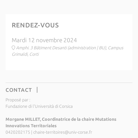
RENDEZ-VOUS
Mardi 12 novembre 2024
Amphi. 3 Bâtiment Desanti (administration | BU), Campus
Grimaldi, Corti
CONTACT
Proposé par :
Fundazione di l'Università di Corsica
Morgane MILLET, Coordinatrice de la chaire Mutations
Innovations Territoriales
0420202175
|
chaire-territoires@univ-corse.fr