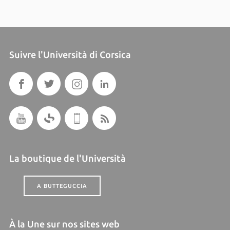
Suivre l'Università di Corsica
La boutique de l'Università
A BUTTEGUCCIA
À la Une sur nos sites web