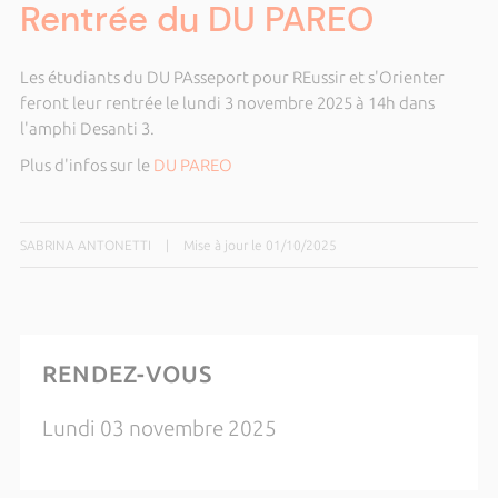
Rentrée du DU PAREO
Les étudiants du DU PAsseport pour REussir et s'Orienter
feront leur rentrée le lundi 3 novembre 2025 à 14h dans
l'amphi Desanti 3.
Plus d'infos sur le
DU PAREO
SABRINA ANTONETTI
|
Mise à jour le 01/10/2025
RENDEZ-VOUS
Lundi 03 novembre 2025