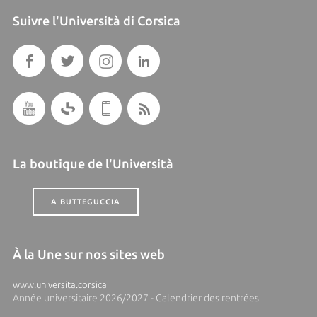
Suivre l'Università di Corsica
La boutique de l'Università
A BUTTEGUCCIA
À la Une sur nos sites web
www.universita.corsica
Année universitaire 2026/2027 - Calendrier des rentrées