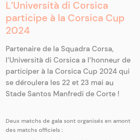
L’Università di Corsica
participe à la Corsica Cup
2024
Partenaire de la Squadra Corsa,
l’Università di Corsica a l’honneur de
participer à la Corsica Cup 2024 qui
se déroulera les 22 et 23 mai au
Stade Santos Manfredi de Corte !
Deux matchs de gala sont organisés en amont
des matchs officiels :