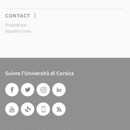
CONTACT
Proposé par :
Squadra Corsa
Suivre l'Università di Corsica