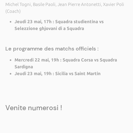
Michel Togni, Basile Paoli, Jean Pierre Antonetti, Xavier Poli
(Coach)
Jeudi 23 mai, 17h : Squadra studientina vs
Selezzione ghjovani di a Squadra
Le programme des matchs officiels :
Mercredi 22 mai, 19h : Squadra Corsa vs Squadra
Sardigna
Jeudi 23 mai, 19h : Sicilia vs Saint Martin
Venite numerosi !