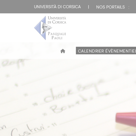
UNIVERSITÀ DI CORSICA
|
NOS PORTAILS :
CALENDRIER ÉVÈNEMENTIE