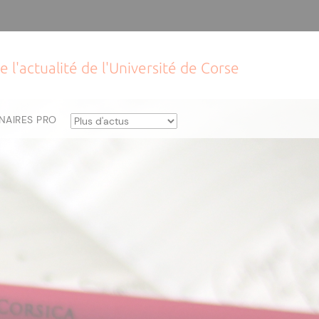
e l'actualité de l'Université de Corse
NAIRES PRO