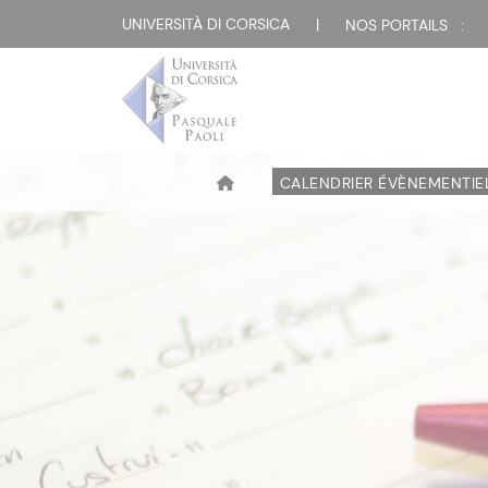
UNIVERSITÀ DI CORSICA
|
NOS PORTAILS :
CALENDRIER ÉVÈNEMENTIE