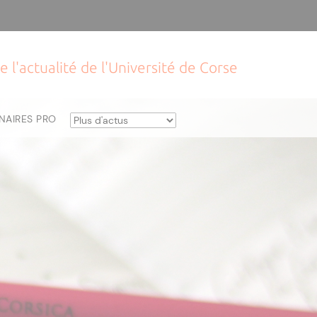
e l'actualité de l'Université de Corse
NAIRES PRO