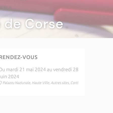
té de Corse
RENDEZ-VOUS
Du mardi 21 mai 2024 au vendredi 28
juin 2024
Palazzu Naziunale, Haute Ville, Autres sites, Corti